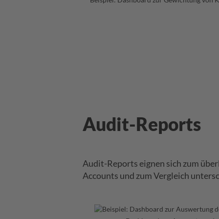
Audit-Reports
Audit-Reports eignen sich zum überb
Accounts und zum Vergleich untersc