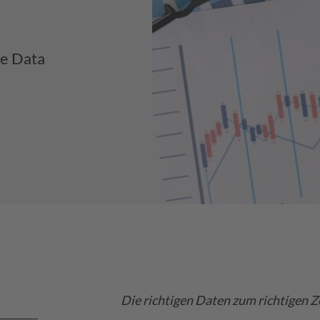
le Data
Die richtigen Daten zum richtigen 