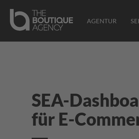
AGENTUR
SE
SEA-Dashboa
für E-Comme