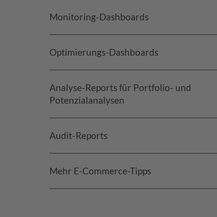
Monitoring-Dashboards
Optimierungs-Dashboards
Analyse-Reports für Portfolio- und
Potenzialanalysen
Audit-Reports
Mehr E-Commerce-Tipps