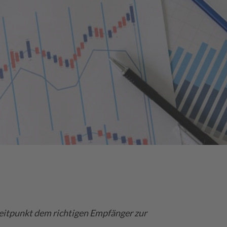
Zeitpunkt dem richtigen Empfänger zur