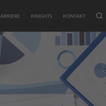
KARRIERE
INSIGHTS
KONTAKT