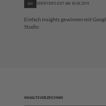
VERÖFFENTLICHT AM:
04.06.2019
SEA
Einfach Insights gewinnen mit Goog
Studio
INHALTSVERZEICHNIS