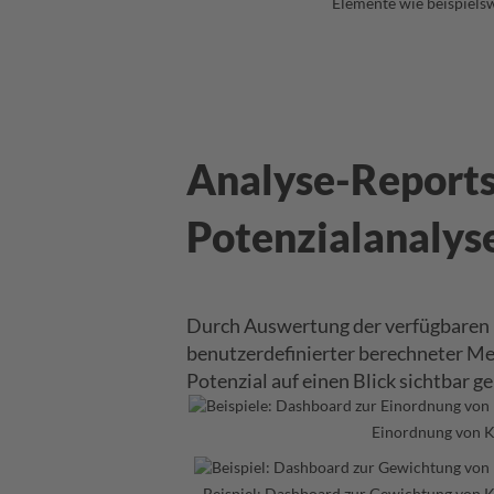
Elemente wie beispiels
Analyse-Reports 
Potenzialanalys
Durch Auswertung der verfügbaren
benutzerdefinierter berechneter 
Potenzial auf einen Blick sichtbar 
Einordnung von 
Beispiel: Dashboard zur Gewichtung von 