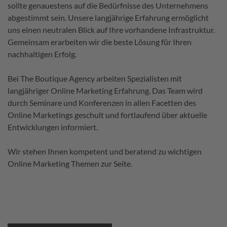
sollte genauestens auf die Bedürfnisse des Unternehmens
abgestimmt sein. Unsere langjährige Erfahrung ermöglicht
uns einen neutralen Blick auf Ihre vorhandene Infrastruktur.
Gemeinsam erarbeiten wir die beste Lösung für Ihren
nachhaltigen Erfolg.
Bei The Boutique Agency arbeiten Spezialisten mit
langjähriger Online Marketing Erfahrung. Das Team wird
durch Seminare und Konferenzen in allen Facetten des
Online Marketings geschult und fortlaufend über aktuelle
Entwicklungen informiert.
Wir stehen Ihnen kompetent und beratend zu wichtigen
Online Marketing Themen zur Seite.