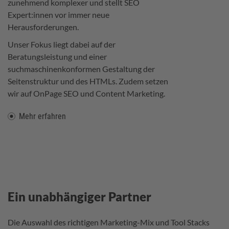
zunehmend komplexer und stellt SEO
Expert:innen vor immer neue
Herausforderungen.
Unser Fokus liegt dabei auf der
Beratungsleistung und einer
suchmaschinenkonformen Gestaltung der
Seitenstruktur und des HTMLs. Zudem setzen
wir auf OnPage SEO und Content Marketing.
Mehr erfahren
Ein unabhängiger Partner
Die Auswahl des richtigen Marketing-Mix und Tool Stacks