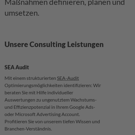
Maßnahmen definieren, planen und
umsetzen.
Unsere Consulting Leistungen
SEA Audit
Mit einem strukturierten
SEA-Audit
Optimierungsmöglichkeiten identifizieren: Wir
beraten Sie mit Hilfe individueller
Auswertungen zu ungenutztem Wachstums-
und Effizienzpotenzial in Ihrem Google Ads-
oder Microsoft Advertising Account.
Profitieren Sie von unserem tiefen Wissen und
Branchen-Verständnis.