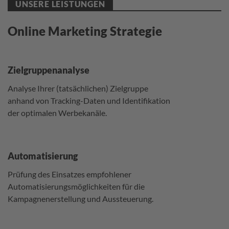
UNSERE LEISTUNGEN
Online Marketing Strategie
Zielgruppenanalyse
Analyse Ihrer (tatsächlichen) Zielgruppe
anhand von Tracking-Daten und Identifikation
der optimalen Werbekanäle.
Automatisierung
Prüfung des Einsatzes empfohlener
Automatisierungsmöglichkeiten für die
Kampagnenerstellung und Aussteuerung.