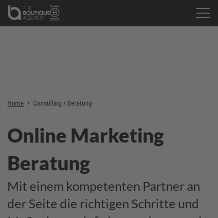
Home
>
Consulting / Beratung
Online Marketing
Beratung
Mit einem kompetenten Partner an
der Seite die richtigen Schritte und