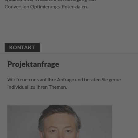
Conversion Optimierungs-Potenzialen.
KONTAKT
Projektanfrage
Wir freuen uns auf Ihre Anfrage und beraten Sie gerne
individuell zu Ihren Themen.