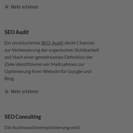
Mehr erfahren
SEO Audit
Ein strukturiertes
SEO-Audit
deckt Chancen
zur Verbesserung der organischen Sichtbarkeit
auf. Nach einer gemeinsamen Definition der
Ziele identifizieren wir Maßnahmen zur
Optimierung Ihrer Website für Google und
Bing.
Mehr erfahren
SEO Consulting
Die Suchmaschinenoptimierung wird