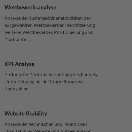
Wettbewerbsanalyse
Analyse der Suchmaschinenaktivitäten der
ausgewählten Wettbewerber, Identifizierung
weiterer Wettbewerber, Positionierung und
Marktanteil.
KPI-Analyse
Prüfung der Performance entlang des Funnels,
Unterstützung bei der Erarbeitung von
Kennzahlen.
Website Usability
Analyse der technischen und inhaltlichen
Qualität Ihrer Website und Aufzeigung von