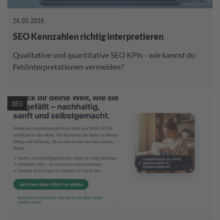
26.03.2026
SEO Kennzahlen richtig interpretieren
Qualitative und quantitative SEO KPIs - wie kannst du
Fehlinterpretationen vermeiden?
SEO