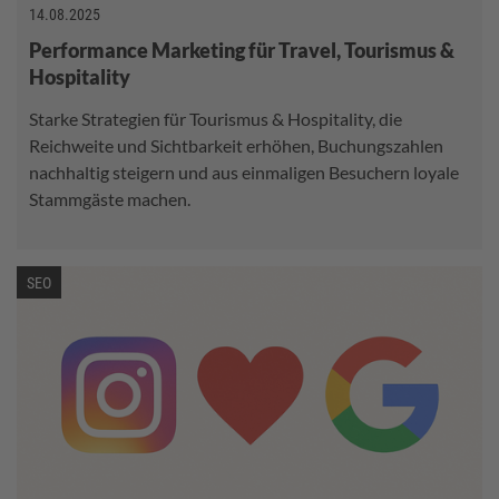
14.08.2025
Performance Marketing für Travel, Tourismus &
Hospitality
Starke Strategien für Tourismus & Hospitality, die
Reichweite und Sichtbarkeit erhöhen, Buchungszahlen
nachhaltig steigern und aus einmaligen Besuchern loyale
Stammgäste machen.
SEO