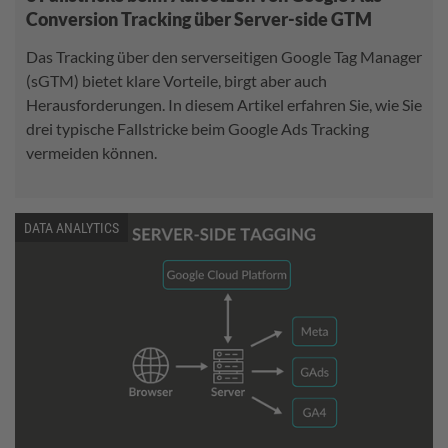
Conversion Tracking über Server-side GTM
Das Tracking über den serverseitigen Google Tag Manager
(sGTM) bietet klare Vorteile, birgt aber auch
Herausforderungen. In diesem Artikel erfahren Sie, wie Sie
drei typische Fallstricke beim Google Ads Tracking
vermeiden können.
DATA ANALYTICS