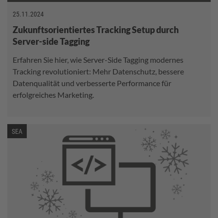
25.11.2024
Zukunftsorientiertes Tracking Setup durch
Server-side Tagging
Erfahren Sie hier, wie Server-Side Tagging modernes
Tracking revolutioniert: Mehr Datenschutz, bessere
Datenqualität und verbesserte Performance für
erfolgreiches Marketing.
SEA