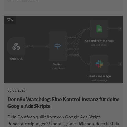
SEA
05.06.2026
Der n8n Watchdog: Eine Kontrollinstanz für deine
Google Ads Skripte
Dein Postfach quillt über von Google Ads Skript-
Benachrichtigungen? Überall grüne Häkchen, doch bist du