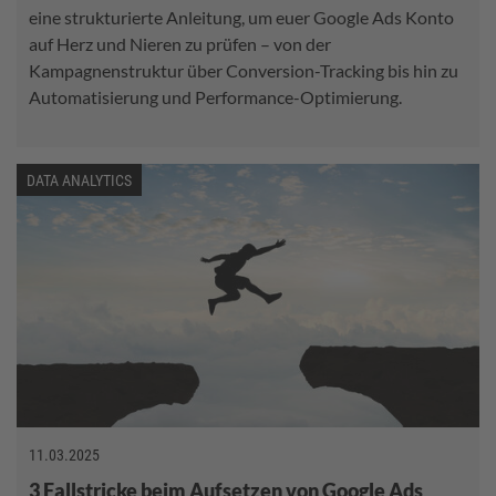
eine strukturierte Anleitung, um euer Google Ads Konto
auf Herz und Nieren zu prüfen – von der
Kampagnenstruktur über Conversion-Tracking bis hin zu
Automatisierung und Performance-Optimierung.
DATA ANALYTICS
11.03.2025
3 Fallstricke beim Aufsetzen von Google Ads