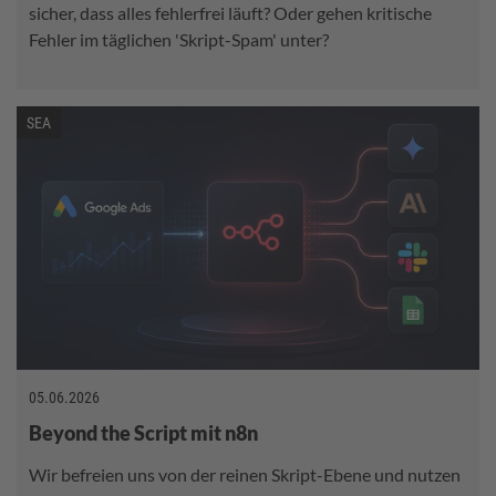
sicher, dass alles fehlerfrei läuft? Oder gehen kritische
Fehler im täglichen 'Skript-Spam' unter?
SEA
05.06.2026
Beyond the Script mit n8n
Wir befreien uns von der reinen Skript-Ebene und nutzen