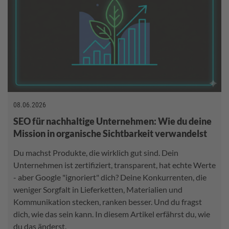
08.06.2026
SEO für nachhaltige Unternehmen: Wie du deine
Mission in organische Sichtbarkeit verwandelst
Du machst Produkte, die wirklich gut sind. Dein
Unternehmen ist zertifiziert, transparent, hat echte Werte
- aber Google "ignoriert" dich? Deine Konkurrenten, die
weniger Sorgfalt in Lieferketten, Materialien und
Kommunikation stecken, ranken besser. Und du fragst
dich, wie das sein kann. In diesem Artikel erfährst du, wie
du das änderst.