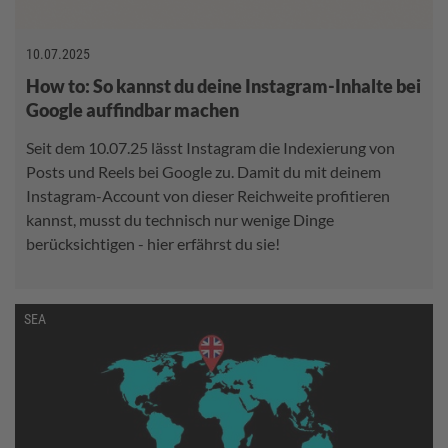
10.07.2025
How to: So kannst du deine Instagram-Inhalte bei
Google auffindbar machen
Seit dem 10.07.25 lässt Instagram die Indexierung von
Posts und Reels bei Google zu. Damit du mit deinem
Instagram-Account von dieser Reichweite profitieren
kannst, musst du technisch nur wenige Dinge
berücksichtigen - hier erfährst du sie!
SEA