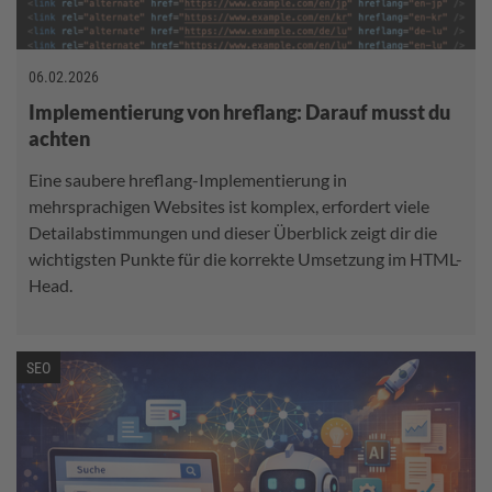
06.02.2026
Implementierung von hreflang: Darauf musst du
achten
Eine saubere hreflang-Implementierung in
mehrsprachigen Websites ist komplex, erfordert viele
Detailabstimmungen und dieser Überblick zeigt dir die
wichtigsten Punkte für die korrekte Umsetzung im HTML-
Head.
SEO