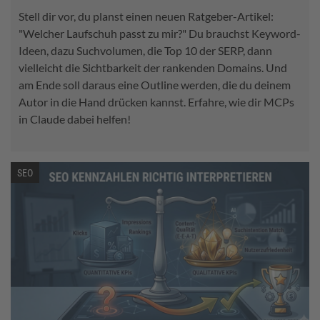
Stell dir vor, du planst einen neuen Ratgeber-Artikel:
"Welcher Laufschuh passt zu mir?" Du brauchst Keyword-
Ideen, dazu Suchvolumen, die Top 10 der SERP, dann
vielleicht die Sichtbarkeit der rankenden Domains. Und
am Ende soll daraus eine Outline werden, die du deinem
Autor in die Hand drücken kannst. Erfahre, wie dir MCPs
in Claude dabei helfen!
SEO