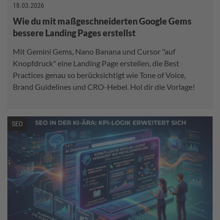
18.03.2026
Wie du mit maßgeschneiderten Google Gems
bessere Landing Pages erstellst
Mit Gemini Gems, Nano Banana und Cursor "auf
Knopfdruck" eine Landing Page erstellen, die Best
Practices genau so berücksichtigt wie Tone of Voice,
Brand Guidelines und CRO-Hebel. Hol dir die Vorlage!
SEO