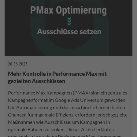
20.06.2025
Mehr Kontrolle in Performance Max mit
gezielten Ausschlüssen
Performance Max Kampagnen (PMAX) sind ein zentrales
Kampagnenformat im Google Ads Universum geworden.
Die Automatisierung und das maschinelle Lernen bieten
Chancen für maximale Effizienz, erfordern jedoch gezielte
Maßnahmen wie Ausschlüsse, um Kampagnen in
optimale Bahnen zu lenken. Dieser Artikel erläutert
praxisnah, wie du deine Performance Max Kampagnen