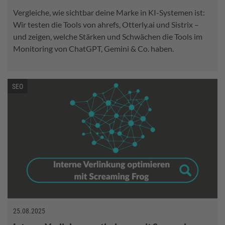
Vergleiche, wie sichtbar deine Marke in KI-Systemen ist:
Wir testen die Tools von ahrefs, Otterly.ai und Sistrix –
und zeigen, welche Stärken und Schwächen die Tools im
Monitoring von ChatGPT, Gemini & Co. haben.
SEO
25.08.2025