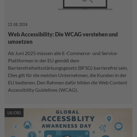
22.08.2024
Web Accessibility: Die WCAG verstehen und
umsetzen
Ab Juni 2025 müssen alle E-Commerce- und Service-
Plattformen in der EU gemäß dem
Barrierefreiheitsstärkungsgesetz (BFSG) barrierefrei sein.
Dies gilt für die meisten Unternehmen, die Kunden in der
EU bedienen. Den Rahmen dafür bilden die Web Content
Accessibility Guidelines (WCAG).
UX/CRO