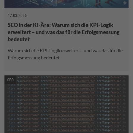
17.03.2026
SEO in der KI-Ära: Warum sich die KPI-Logik
erweitert – und was das für die Erfolgsmessung
bedeutet
Warum sich die KPI-Logik erweitert - und was das für die
Erfolgsmessung bedeutet
SEO