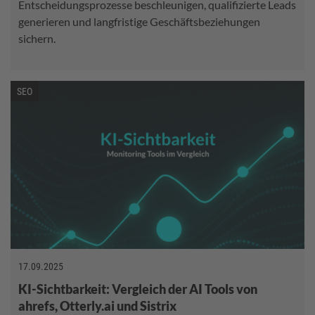
Entscheidungsprozesse beschleunigen, qualifizierte Leads
generieren und langfristige Geschäftsbeziehungen
sichern.
SEO
17.09.2025
KI-Sichtbarkeit: Vergleich der AI Tools von
ahrefs, Otterly.ai und Sistrix