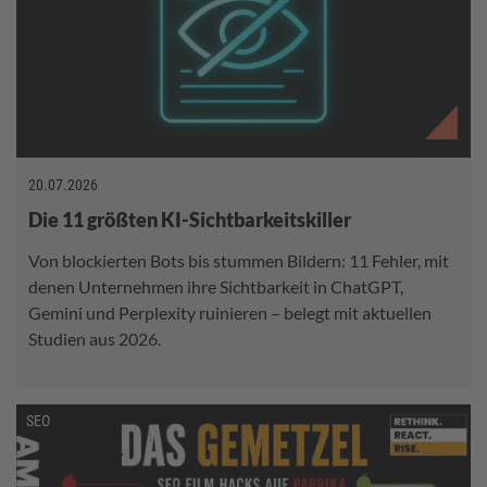
20.07.2026
Die 11 größten KI-Sichtbarkeitskiller
Von blockierten Bots bis stummen Bildern: 11 Fehler, mit
denen Unternehmen ihre Sichtbarkeit in ChatGPT,
Gemini und Perplexity ruinieren – belegt mit aktuellen
Studien aus 2026.
SEO