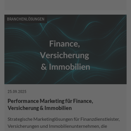
BRANCHENLÖSUNGEN
25.09.2025
Performance Marketing für Finance,
Versicherung & Immobilien
Strategische Marketinglösungen für Finanzdienstleister,
Versicherungen und Immobilienunternehmen, die