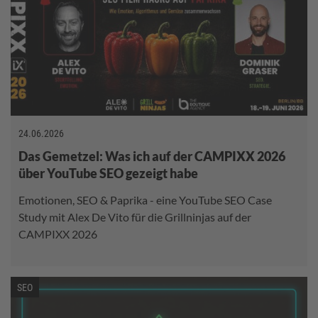
24.06.2026
Das Gemetzel: Was ich auf der CAMPIXX 2026
über YouTube SEO gezeigt habe
Emotionen, SEO & Paprika - eine YouTube SEO Case
Study mit Alex De Vito für die Grillninjas auf der
CAMPIXX 2026
SEO