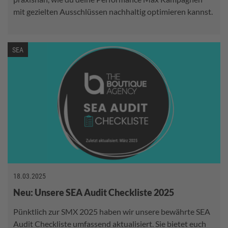
mit gezielten Ausschlüssen nachhaltig optimieren kannst.
SEA
18.03.2025
Neu: Unsere SEA Audit Checkliste 2025
Pünktlich zur SMX 2025 haben wir unsere bewährte SEA
Audit Checkliste umfassend aktualisiert. Sie bietet euch