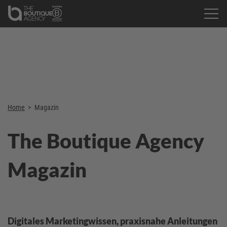
Home
>
Magazin
The Boutique Agency
Magazin
Digitales Marketingwissen, praxisnahe Anleitungen