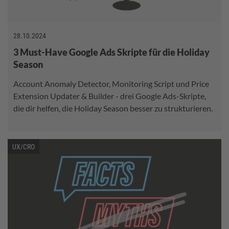
28.10.2024
3 Must-Have Google Ads Skripte für die Holiday
Season
Account Anomaly Detector, Monitoring Script und Price
Extension Updater & Builder - drei Google Ads-Skripte,
die dir helfen, die Holiday Season besser zu strukturieren.
UX/CRO