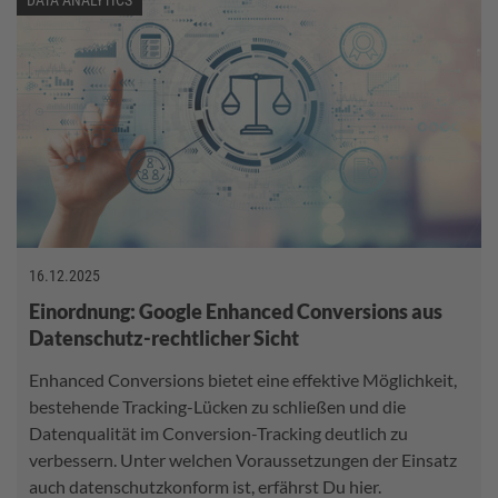
16.12.2025
Einordnung: Google Enhanced Conversions aus
Datenschutz-rechtlicher Sicht
Enhanced Conversions bietet eine effektive Möglichkeit,
bestehende Tracking-Lücken zu schließen und die
Datenqualität im Conversion-Tracking deutlich zu
verbessern. Unter welchen Voraussetzungen der Einsatz
auch datenschutzkonform ist, erfährst Du hier.