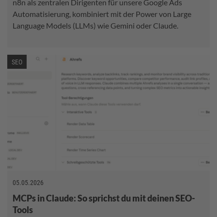
n8n als zentralen Dirigenten für unsere Google Ads
Automatisierung, kombiniert mit der Power von Large
Language Models (LLMs) wie Gemini oder Claude.
SEO
05.05.2026
MCPs in Claude: So sprichst du mit deinen SEO-
Tools