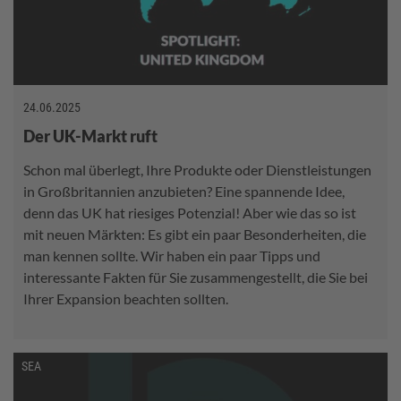
24.06.2025
Der UK-Markt ruft
Schon mal überlegt, Ihre Produkte oder Dienstleistungen
in Großbritannien anzubieten? Eine spannende Idee,
denn das UK hat riesiges Potenzial! Aber wie das so ist
mit neuen Märkten: Es gibt ein paar Besonderheiten, die
man kennen sollte. Wir haben ein paar Tipps und
interessante Fakten für Sie zusammengestellt, die Sie bei
Ihrer Expansion beachten sollten.
SEA