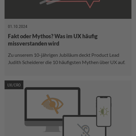
01.10.2024
Fakt oder Mythos? Was im UX häufig
missverstanden wird
Zu unserem 10-jährigen Jubiläum deckt Product Lead
Judith Scheiderer die 10 häufigsten Mythen über UX auf.
UX/CRO