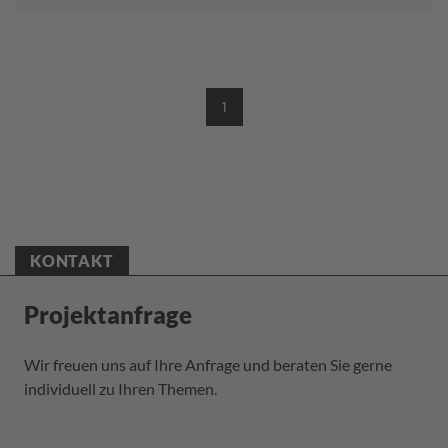
1
(CURRENT)
KONTAKT
Projektanfrage
Wir freuen uns auf Ihre Anfrage und beraten Sie gerne
individuell zu Ihren Themen.