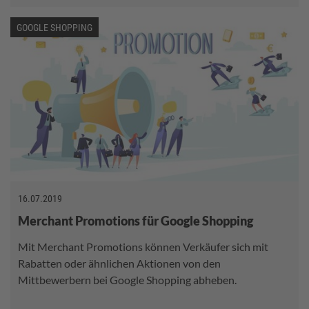
GOOGLE SHOPPING
16.07.2019
Merchant Promotions für Google Shopping
Mit Merchant Promotions können Verkäufer sich mit
Rabatten oder ähnlichen Aktionen von den
Mittbewerbern bei Google Shopping abheben.