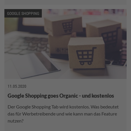
GOOGLE SHOPPING
11.05.2020
Google Shopping goes Organic - und kostenlos
Der Google Shopping Tab wird kostenlos. Was bedeutet
das für Werbetreibende und wie kann man das Feature
nutzen?