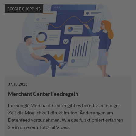
GOOGLE SHOPPING
07.10.2020
Merchant Center Feedregeln
Im Google Merchant Center gibt es bereits seit einiger
Zeit die Möglichkeit direkt im Tool Änderungen am
Datenfeed vorzunehmen. Wie das funktioniert erfahren
Sie in unserem Tutorial Video.