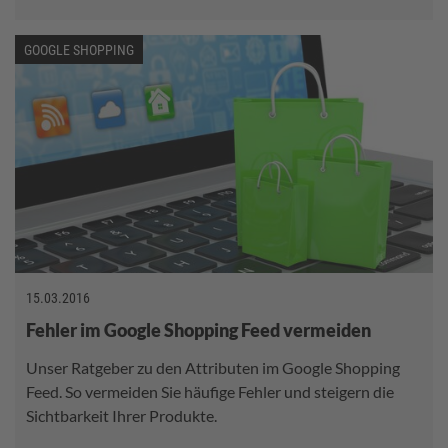
GOOGLE SHOPPING
15.03.2016
Fehler im Google Shopping Feed vermeiden
Unser Ratgeber zu den Attributen im Google Shopping
Feed. So vermeiden Sie häufige Fehler und steigern die
Sichtbarkeit Ihrer Produkte.