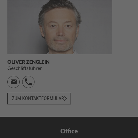
OLIVER ZENGLEIN
Geschäftsführer
ZUM KONTAKTFORMULAR
Office