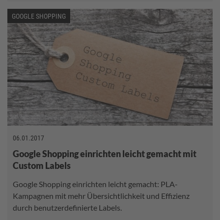
GOOGLE SHOPPING
06.01.2017
Google Shopping einrichten leicht gemacht mit
Custom Labels
Google Shopping einrichten leicht gemacht: PLA-
Kampagnen mit mehr Übersichtlichkeit und Effizienz
durch benutzerdefinierte Labels.