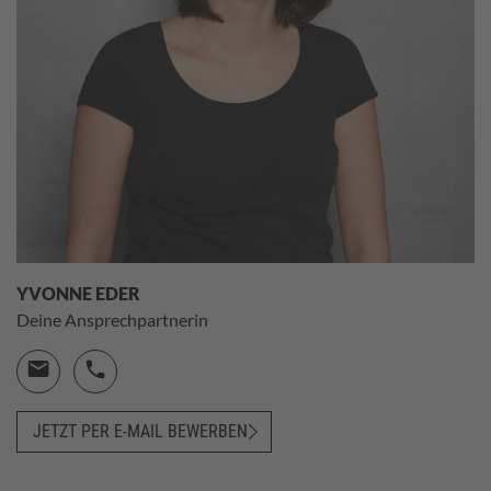
YVONNE EDER
Deine Ansprechpartnerin
JETZT PER E-MAIL BEWERBEN