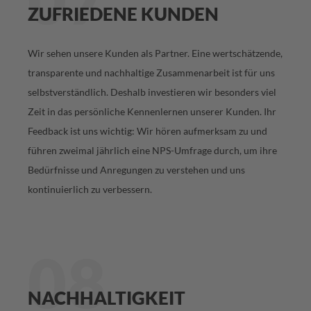
ZUFRIEDENE KUNDEN
Wir sehen unsere Kunden als Partner. Eine wertschätzende,
transparente und nachhaltige Zusammenarbeit ist für uns
selbstverständlich. Deshalb investieren wir besonders viel
Zeit in das persönliche Kennenlernen unserer Kunden. Ihr
Feedback ist uns wichtig: Wir hören aufmerksam zu und
führen zweimal jährlich eine NPS-Umfrage durch, um ihre
Bedürfnisse und Anregungen zu verstehen und uns
kontinuierlich zu verbessern.
08
NACHHALTIGKEIT