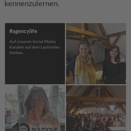
kennenzulernen.
#agencylife
Auf unseren Social Media
Kanälen auf dem Laufenden
bleiben.