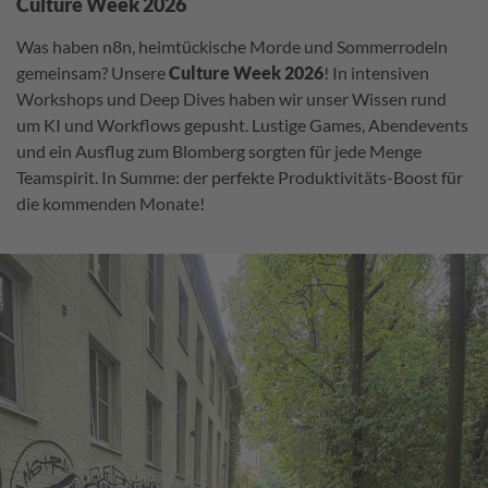
Culture Week 2026
Was haben n8n, heimtückische Morde und Sommerrodeln
gemeinsam? Unsere
Culture Week 2026
! In intensiven
Workshops und Deep Dives haben wir unser Wissen rund
um KI und Workflows gepusht. Lustige Games, Abendevents
und ein Ausflug zum Blomberg sorgten für jede Menge
Teamspirit. In Summe: der perfekte Produktivitäts-Boost für
die kommenden Monate!