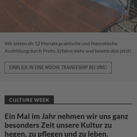
Wir bieten dir 12 Monate praktische und theoretische
Ausbildung durch Profis. Erfahre mehr und bewirb dich jetzt!
EINBLICK IN EINE WOCHE TRAINEESHIP BEI UNS
CULTURE WEEK
Ein Mal im Jahr nehmen wir uns ganz
besonders Zeit unsere Kultur zu
hegen, zu pflegen und zu leben.