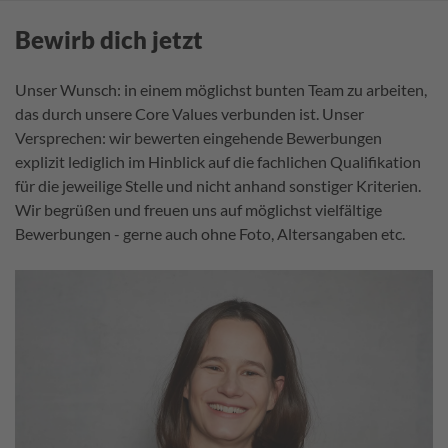
Bewirb dich jetzt
Unser Wunsch: in einem möglichst bunten Team zu arbeiten,
das durch unsere Core Values verbunden ist. Unser
Versprechen: wir bewerten eingehende Bewerbungen
explizit lediglich im Hinblick auf die fachlichen Qualifikation
für die jeweilige Stelle und nicht anhand sonstiger Kriterien.
Wir begrüßen und freuen uns auf möglichst vielfältige
Bewerbungen - gerne auch ohne Foto, Altersangaben etc.