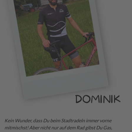
Kein Wunder, dass Du beim Stadtradeln immer vorne
mitmischst! Aber nicht nur auf dem Rad gibst Du Gas,