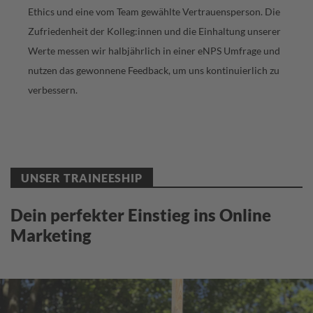
Ethics und eine vom Team gewählte Vertrauensperson. Die
Zufriedenheit der Kolleg:innen und die Einhaltung unserer
Werte messen wir halbjährlich in einer eNPS Umfrage und
nutzen das gewonnene Feedback, um uns kontinuierlich zu
verbessern.
UNSER TRAINEESHIP
Dein perfekter Einstieg ins Online
Marketing