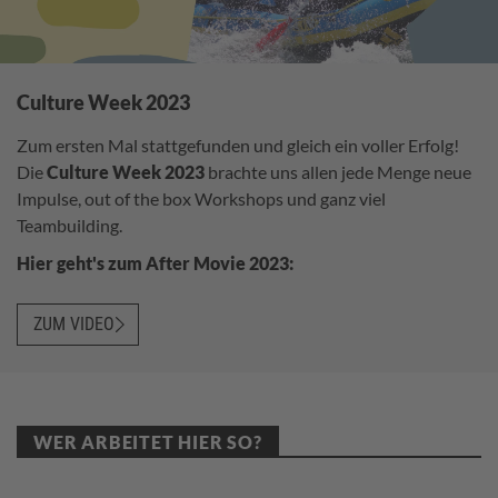
Culture Week 2023
Zum ersten Mal stattgefunden und gleich ein voller Erfolg!
Die
Culture Week 2023
brachte uns allen jede Menge neue
Impulse, out of the box Workshops und ganz viel
Teambuilding.
Hier geht's zum After Movie 2023:
ZUM VIDEO
WER ARBEITET HIER SO?