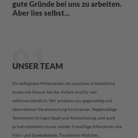
gute Gründe bei uns zu arbeiten.
Aber lies selbst...
01
UNSER TEAM
Ein kollegiales Miteinander, ein positives Arbeitsklima
sowie viel Humor bei der Arbeit sind für uns
selbstverständlich. Wir schätzen uns gegenseitig und
übernehmen Verantwortung füreinander. Regelmäßige
Teamevents bringen Spaß und Abwechslung, und auch
privat entstehen immer wieder freiwillige Afterworks wie
Film- und Spieleabende, Tischtennis Matches,