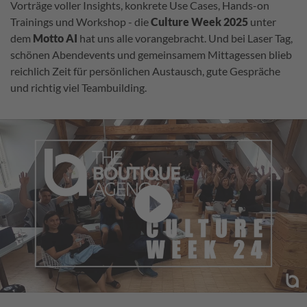
Vorträge voller Insights, konkrete Use Cases, Hands-on
Trainings und Workshop - die
Culture Week 2025
unter
dem
Motto AI
hat uns alle vorangebracht. Und bei Laser Tag,
schönen Abendevents und gemeinsamem Mittagessen blieb
reichlich Zeit für persönlichen Austausch, gute Gespräche
und richtig viel Teambuilding.