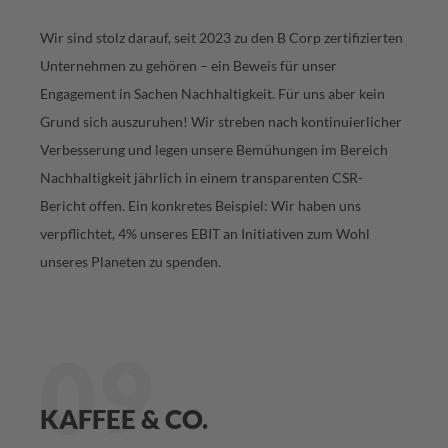
Wir sind stolz darauf, seit 2023 zu den B Corp zertifizierten
Unternehmen zu gehören – ein Beweis für unser
Engagement in Sachen Nachhaltigkeit. Für uns aber kein
Grund sich auszuruhen! Wir streben nach kontinuierlicher
Verbesserung und legen unsere Bemühungen im Bereich
Nachhaltigkeit jährlich in einem transparenten CSR-
Bericht offen. Ein konkretes Beispiel: Wir haben uns
verpflichtet, 4% unseres EBIT an Initiativen zum Wohl
unseres Planeten zu spenden.
09
KAFFEE & CO.