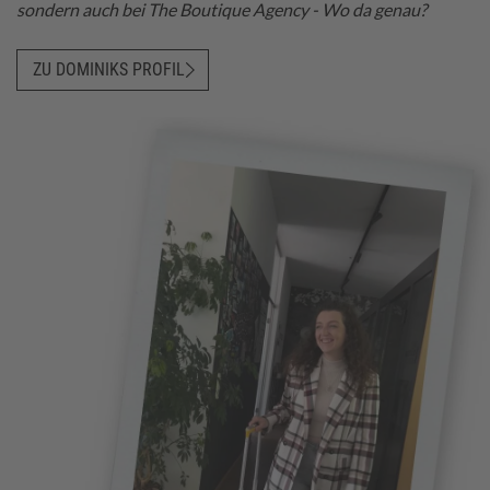
sondern auch bei The Boutique Agency - Wo da genau?
ZU DOMINIKS PROFIL