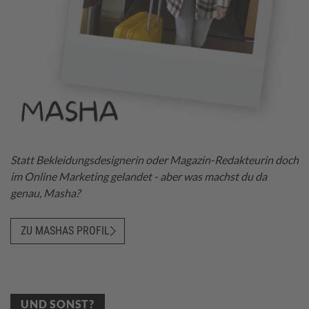
Statt Bekleidungsdesignerin oder Magazin-Redakteurin doch
im Online Marketing gelandet - aber was machst du da
genau, Masha?
ZU MASHAS PROFIL
UND SONST?