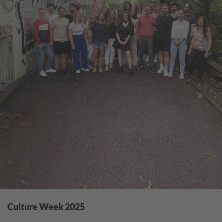
Culture Week 2025