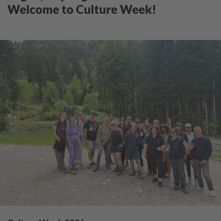
Welcome to Culture Week!