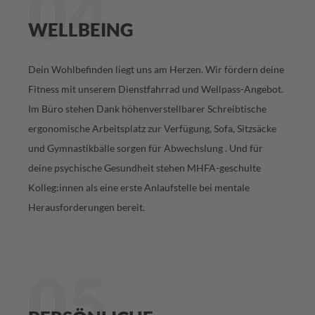
04
WELLBEING
Dein Wohlbefinden liegt uns am Herzen. Wir fördern deine
Fitness mit unserem Dienstfahrrad und Wellpass-Angebot.
Im Büro stehen Dank höhenverstellbarer Schreibtische
ergonomische Arbeitsplatz zur Verfügung, Sofa, Sitzsäcke
und Gymnastikbälle sorgen für Abwechslung . Und für
deine psychische Gesundheit stehen MHFA-geschulte
Kolleg:innen als eine erste Anlaufstelle bei mentale
Herausforderungen bereit.
05