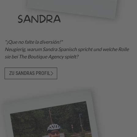
"¡Que no falte la diversión!"
Neugierig, warum Sandra Spanisch spricht und welche Rolle
sie bei The Boutique Agency spielt?
ZU SANDRAS PROFIL