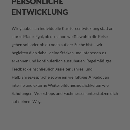
PERSÖNLICHE
ENTWICKLUNG
Wir glauben an individuelle Karriereentwicklung statt an
starre Pfade. Egal, ob du schon weißt, wohin die Reise
gehen soll oder ob du noch auf der Suche bist – wir
begleiten dich dabei, deine Stärken und Interessen zu
erkennen und kontinuierlich auszubauen. Regelmäßiges
Feedback einschließlich gezielter Jahres- und
Halbjahresgespräche sowie ein vielfältiges Angebot an
interne und externe Weiterbildungsmöglichkeiten wie
Schulungen, Workshops und Fachmessen unterstützen dich
auf deinem Weg.