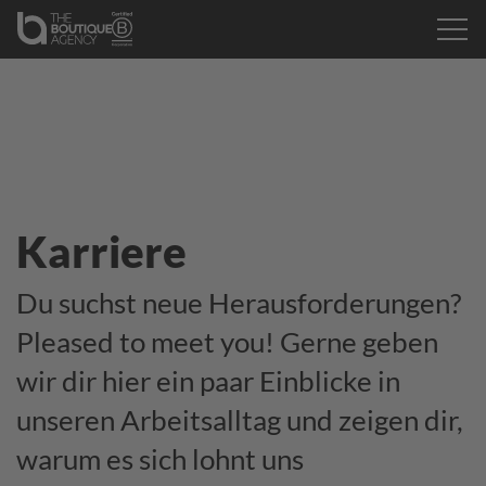
Karriere
Du suchst neue Herausforderungen?
Pleased to meet you! Gerne geben
wir dir hier ein paar Einblicke in
unseren Arbeitsalltag und zeigen dir,
warum es sich lohnt uns