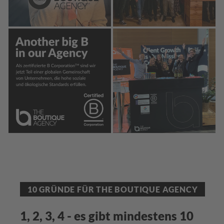
10 GRÜNDE FÜR THE BOUTIQUE AGENCY
1, 2, 3, 4 - es gibt mindestens 10