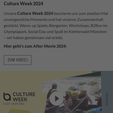
Culture Week 2024
Unsere
Culture Week 2024
bescherte uns zum zweiten Mal
unvergessliche Momente und hat unseren Zusammenhalt
gestärkt. Warm-up Spiele, Biergarten, Workshops, B2Run im
Olympiapark, Social Day und Spaß im Kletterwald München
– wir haben gemeinsam viel erlebt.
Hier geht's zum After Movie 2024:
ZUM VIDEO