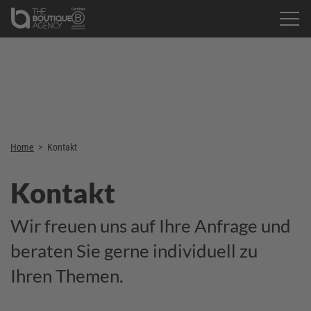
Home
>
Kontakt
Kontakt
Wir freuen uns auf Ihre Anfrage und
beraten Sie gerne individuell zu
Ihren Themen.