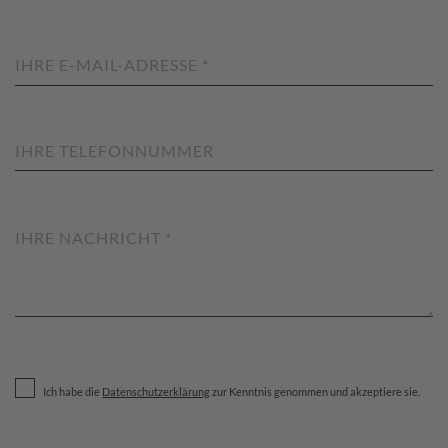
Ich habe die
Datenschutzerklärung
zur Kenntnis genommen und akzeptiere sie.