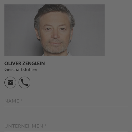
OLIVER ZENGLEIN
Geschäftsführer