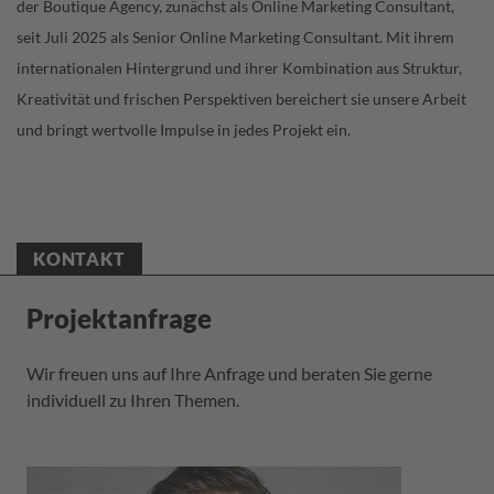
der Boutique Agency, zunächst als Online Marketing Consultant,
seit Juli 2025 als Senior Online Marketing Consultant. Mit ihrem
internationalen Hintergrund und ihrer Kombination aus Struktur,
Kreativität und frischen Perspektiven bereichert sie unsere Arbeit
und bringt wertvolle Impulse in jedes Projekt ein.
KONTAKT
Projektanfrage
Wir freuen uns auf Ihre Anfrage und beraten Sie gerne
individuell zu Ihren Themen.