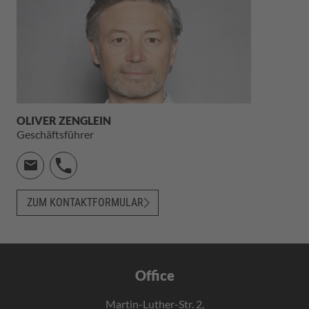
OLIVER ZENGLEIN
Geschäftsführer
ZUM KONTAKTFORMULAR
Office
Martin-Luther-Str. 2,