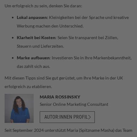
Um erfolgreich zu sein, denken Sie daran:
Lokal anpassen:
Kleinigkeiten bei der Sprache und kreative
Werbung machen den Unterschied.
Klarheit bei Kosten
: Seien Sie transparent bei Zöllen,
Steuern und Lieferzeiten.
Marke aufbauen
: Investieren Sie in Ihre Markenbekanntheit,
das zahlt sich aus.
Mit diesen Tipps sind Sie gut gerüstet, um Ihre Marke in der UK
erfolgreich zu etablieren.
MARIA ROSSINSKY
Senior Online Marketing Consultant
AUTOR:INNEN PROFIL
Seit September 2024 unterstützt Maria (Spitzname Masha) das Team