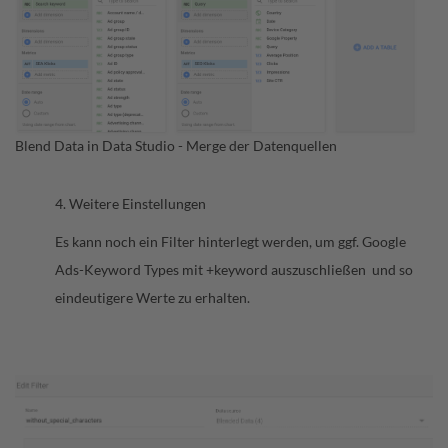
Blend Data in Data Studio - Merge der Datenquellen
4. Weitere Einstellungen
Es kann noch ein Filter hinterlegt werden, um ggf. Google
Ads-Keyword Types mit +keyword auszuschließen und so
eindeutigere Werte zu erhalten.