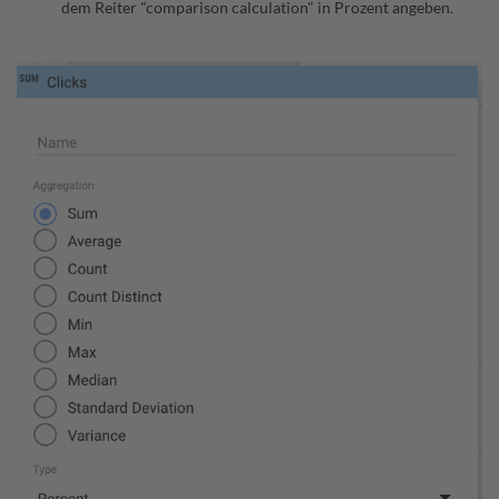
dem Reiter "comparison calculation" in Prozent angeben.