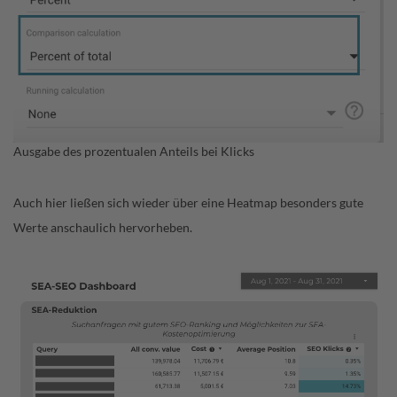
Ausgabe des prozentualen Anteils bei Klicks
Auch hier ließen sich wieder über eine Heatmap besonders gute
Werte anschaulich hervorheben.