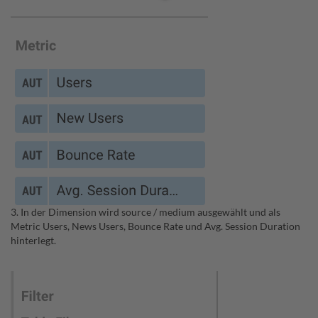
3. In der Dimension wird source / medium ausgewählt und als
Metric Users, News Users, Bounce Rate und Avg. Session Duration
hinterlegt.