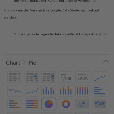
die Performance der Kanäle nur bedingt vergleichbar.
Und so kann der Vergleich in Google Data Studio nachgebaut
werden:
1. Die zugrunde liegende
Datenquelle
ist Google Analytics