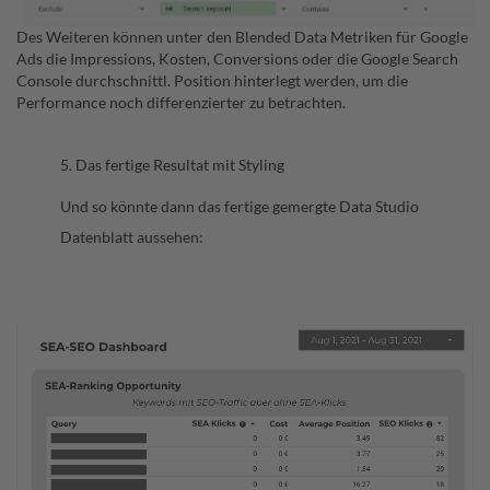
Des Weiteren können unter den Blended Data Metriken für Google
Ads die Impressions, Kosten, Conversions oder die Google Search
Console durchschnittl. Position hinterlegt werden, um die
Performance noch differenzierter zu betrachten.
5. Das fertige Resultat mit Styling
Und so könnte dann das fertige gemergte Data Studio
Datenblatt aussehen: