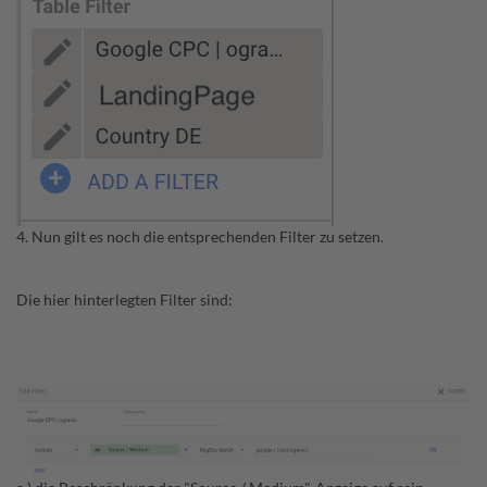
4. Nun gilt es noch die entsprechenden Filter zu setzen.
Die hier hinterlegten Filter sind: