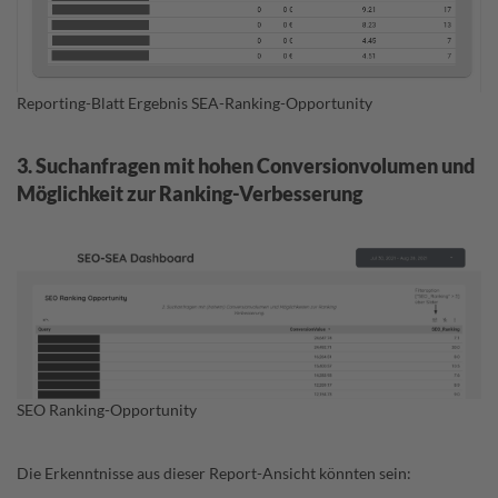
Reporting-Blatt Ergebnis SEA-Ranking-Opportunity
3. Suchanfragen mit hohen Conversionvolumen und
Möglichkeit zur Ranking-Verbesserung
SEO Ranking-Opportunity
Die Erkenntnisse aus dieser Report-Ansicht könnten sein: