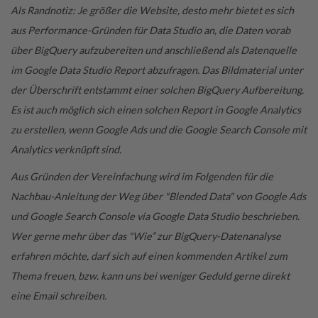
Als Randnotiz: Je größer die Website, desto mehr bietet es sich
aus Performance-Gründen für Data Studio an, die Daten vorab
über BigQuery aufzubereiten und anschließend als Datenquelle
im Google Data Studio Report abzufragen. Das Bildmaterial unter
der Überschrift entstammt einer solchen BigQuery Aufbereitung.
Es ist auch möglich sich einen solchen Report in Google Analytics
zu erstellen, wenn Google Ads und die Google Search Console mit
Analytics verknüpft sind.
Aus Gründen der Vereinfachung wird im Folgenden für die
Nachbau-Anleitung der Weg über "Blended Data" von Google Ads
und Google Search Console via Google Data Studio beschrieben.
Wer gerne mehr über das "Wie” zur BigQuery-Datenanalyse
erfahren möchte, darf sich auf einen kommenden Artikel zum
Thema freuen, bzw. kann uns bei weniger Geduld gerne direkt
eine Email schreiben.