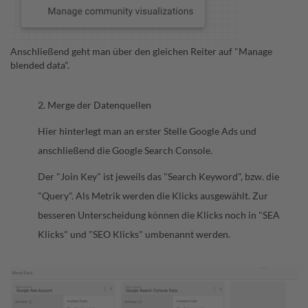
Anschließend geht man über den gleichen Reiter auf "Manage
blended data".
2. Merge der Datenquellen
Hier hinterlegt man an erster Stelle Google Ads und
anschließend die Google Search Console.
Der "Join Key" ist jeweils das "Search Keyword", bzw. die
"Query". Als Metrik werden die Klicks ausgewählt. Zur
besseren Unterscheidung können die Klicks noch in "SEA
Klicks" und "SEO Klicks" umbenannt werden.