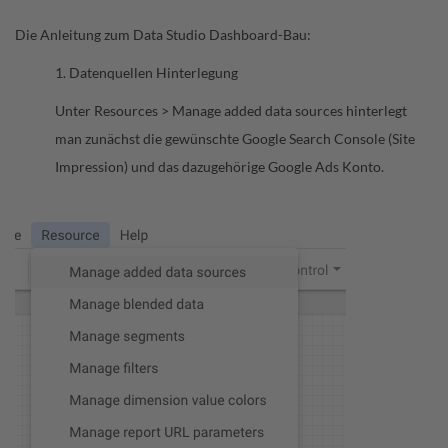
Die Anleitung zum Data Studio Dashboard-Bau:
1. Datenquellen Hinterlegung
Unter Resources > Manage added data sources hinterlegt
man zunächst die gewünschte Google Search Console (Site
Impression) und das dazugehörige Google Ads Konto.