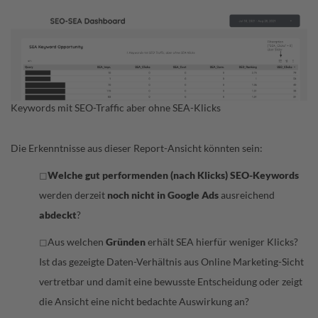
Keywords mit SEO-Traffic aber ohne SEA-Klicks
Die Erkenntnisse aus dieser Report-Ansicht könnten sein:
Welche gut performenden (nach Klicks) SEO-Keywords
◻
werden derzeit
noch nicht in Google Ads
ausreichend
abdeckt
?
Aus welchen
Gründen
erhält SEA hierfür weniger Klicks?
◻
Ist das gezeigte Daten-Verhältnis aus Online Marketing-Sicht
vertretbar und damit eine bewusste Entscheidung oder zeigt
die Ansicht eine nicht bedachte Auswirkung an?