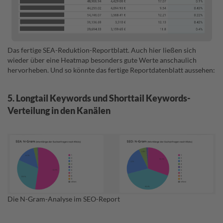
Das fertige SEA-Reduktion-Reportblatt. Auch hier ließen sich
wieder über eine Heatmap besonders gute Werte anschaulich
hervorheben. Und so könnte das fertige Reportdatenblatt aussehen:
5. Longtail Keywords und Shorttail Keywords-
Verteilung in den Kanälen
Die N-Gram-Analyse im SEO-Report