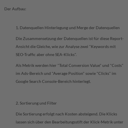
Der Aufbau:
1. Datenquellen Hinterlegung und Merge der Datenquellen
Die Zusammensetzung der Datenquellen ist für diese Report-
Ansicht die Gleiche, wie zur Analyse zwei "Keywords mit
SEO-Traffic aber ohne SEA-Klicks".
Als Metrik werden hier "Total Conversion Value" und "Costs"
im Ads-Bereich und "Average Position" sowie "Clicks" im
Google Search Console-Bereich hinterlegt.
2. Sortierung und Filter
Die Sortierung erfolgt nach Kosten absteigend. Die Klicks
lassen sich über den Bearbeitungsstift der Klick-Metrik unter