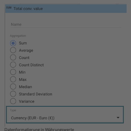
Datenformatierung in Währungswerte