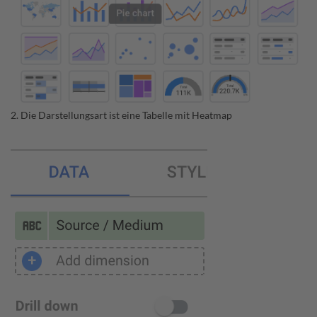
2. Die Darstellungsart ist eine Tabelle mit Heatmap