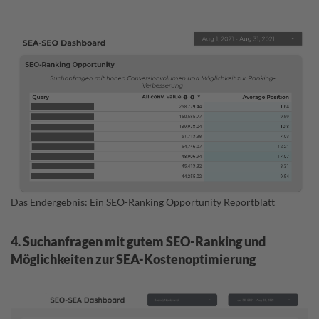
Das Endergebnis: Ein SEO-Ranking Opportunity Reportblatt
4. Suchanfragen mit gutem SEO-Ranking und
Möglichkeiten zur SEA-Kostenoptimierung