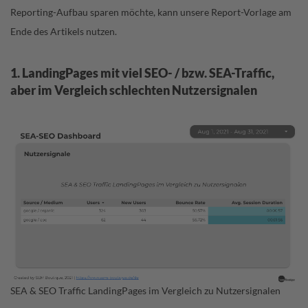
Reporting-Aufbau sparen möchte, kann unsere Report-Vorlage am
Ende des Artikels nutzen.
1. LandingPages mit viel SEO- / bzw. SEA-Traffic,
aber im Vergleich schlechten Nutzersignalen
SEA & SEO Traffic LandingPages im Vergleich zu Nutzersignalen