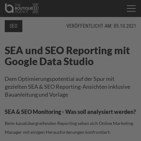
SEO
VERÖFFENTLICHT AM:
05.10.2021
SEA und SEO Reporting mit
Google Data Studio
Dem Optimierungspotential auf der Spur mit
gezielten SEA & SEO Reporting-Ansichten inklusive
Bauanleitung und Vorlage
SEA & SEO Monitoring - Was soll analysiert werden?
Beim kanalübergreifenden Reporting sehen sich Online Marketing
Manager mit einigen Herausforderungen konfrontiert: