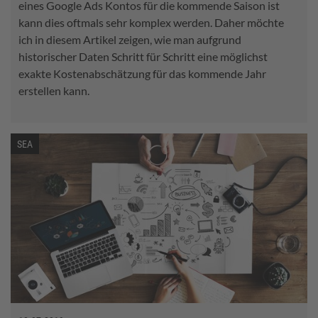
eines Google Ads Kontos für die kommende Saison ist
kann dies oftmals sehr komplex werden. Daher möchte
ich in diesem Artikel zeigen, wie man aufgrund
historischer Daten Schritt für Schritt eine möglichst
exakte Kostenabschätzung für das kommende Jahr
erstellen kann.
SEA