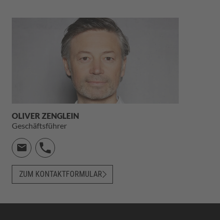
OLIVER ZENGLEIN
Geschäftsführer
ZUM KONTAKTFORMULAR