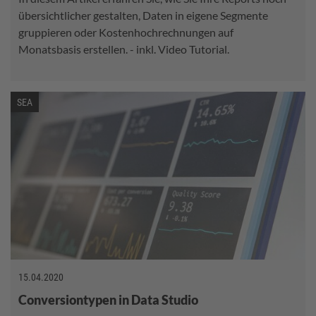
übersichtlicher gestalten, Daten in eigene Segmente
gruppieren oder Kostenhochrechnungen auf
Monatsbasis erstellen. - inkl. Video Tutorial.
SEA
15.04.2020
Conversiontypen in Data Studio