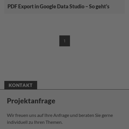
PDF Export in Google Data Studio – So geht's
1
(CURRENT)
KONTAKT
Projektanfrage
Wir freuen uns auf Ihre Anfrage und beraten Sie gerne
individuell zu Ihren Themen.