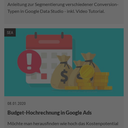
Anleitung zur Segmentierung verschiedener Conversion-
Typen in Google Data Studio - inkl. Video Tutorial.
SEA
08.01.2020
Budget-Hochrechnung in Google Ads
Möchte man herausfinden wie hoch das Kostenpotential