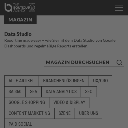
MAGAZIN
Data Studio
Reporting made easy – wie Sie mit dem Data Studio von Google
Dashboards und regelmäßige Reports erstellen.
ALLE ARTIKEL
BRANCHENLÖSUNGEN
UX/CRO
SA 360
SEA
DATA ANALYTICS
SEO
GOOGLE SHOPPING
VIDEO & DISPLAY
CONTENT MARKETING
SZENE
ÜBER UNS
PAID SOCIAL