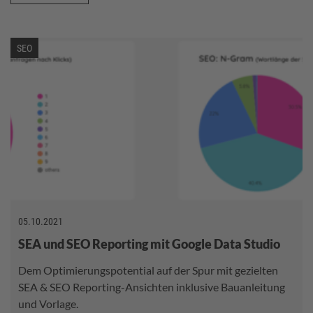
SEO
05.10.2021
SEA und SEO Reporting mit Google Data Studio
Dem Optimierungspotential auf der Spur mit gezielten
SEA & SEO Reporting-Ansichten inklusive Bauanleitung
und Vorlage.