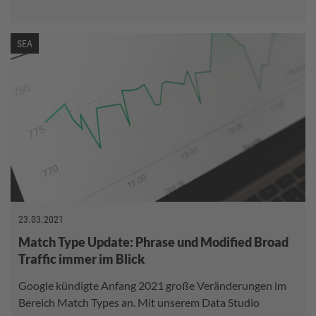
SEA
23.03.2021
Match Type Update: Phrase und Modified Broad
Traffic immer im Blick
Google kündigte Anfang 2021 große Veränderungen im
Bereich Match Types an. Mit unserem Data Studio