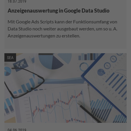
18.07.2019
Anzeigenauswertung in Google Data Studio
Mit Google Ads Scripts kann der Funktionsumfang von
Data Studio noch weiter ausgebaut werden, um so u. A.
Anzeigenauswertungen zu erstellen.
SEA
04.06.2019