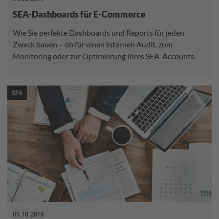
SEA-Dashboards für E-Commerce
Wie Sie perfekte Dashboards und Reports für jeden
Zweck bauen – ob für einen internen Audit, zum
Monitoring oder zur Optimierung Ihres SEA-Accounts.
SEA
05.10.2018