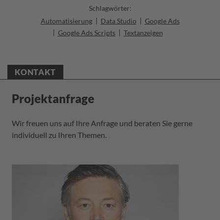
Schlagwörter:
Automatisierung
Data Studio
Google Ads
Google Ads Scripts
Textanzeigen
KONTAKT
Projektanfrage
Wir freuen uns auf Ihre Anfrage und beraten Sie gerne
individuell zu Ihren Themen.