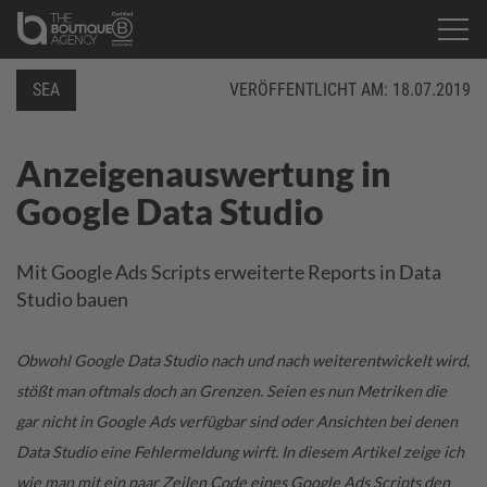
SEA
VERÖFFENTLICHT AM:
18.07.2019
Anzeigenauswertung in
Google Data Studio
Mit Google Ads Scripts erweiterte Reports in Data
Studio bauen
Obwohl Google Data Studio nach und nach weiterentwickelt wird,
stößt man oftmals doch an Grenzen. Seien es nun Metriken die
gar nicht in Google Ads verfügbar sind oder Ansichten bei denen
Data Studio eine Fehlermeldung wirft. In diesem Artikel zeige ich
wie man mit ein paar Zeilen Code eines Google Ads Scripts den