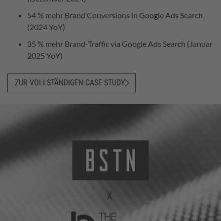
54 % mehr Brand Conversions in Google Ads Search
(2024 YoY)
35 % mehr Brand-Traffic via Google Ads Search (Januar
2025 YoY)
ZUR VOLLSTÄNDIGEN CASE STUDY