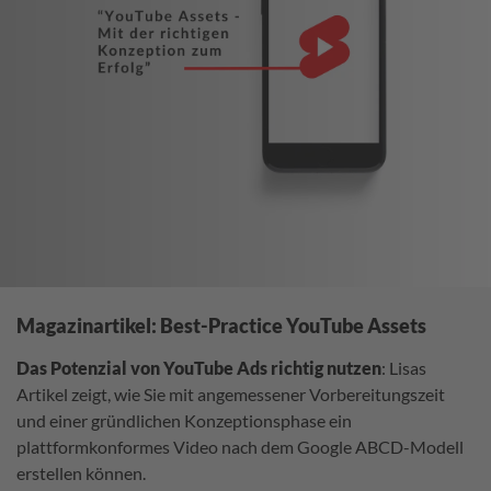
Magazinartikel: Best-Practice YouTube Assets
Das Potenzial von YouTube Ads richtig nutzen
: Lisas
Artikel zeigt, wie Sie mit angemessener Vorbereitungszeit
und einer gründlichen Konzeptionsphase ein
plattformkonformes Video nach dem Google ABCD-Modell
erstellen können.