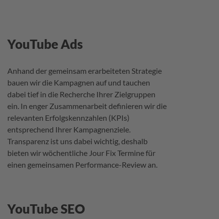
YouTube Ads
Anhand der gemeinsam erarbeiteten Strategie
bauen wir die Kampagnen auf und tauchen
dabei tief in die Recherche Ihrer Zielgruppen
ein. In enger Zusammenarbeit definieren wir die
relevanten Erfolgskennzahlen (KPIs)
entsprechend Ihrer Kampagnenziele.
Transparenz ist uns dabei wichtig, deshalb
bieten wir wöchentliche Jour Fix Termine für
einen gemeinsamen Performance-Review an.
YouTube SEO