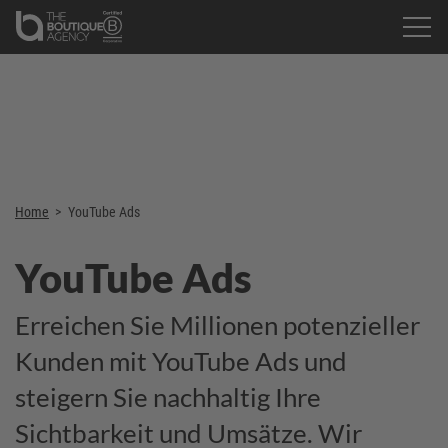
Home
>
YouTube Ads
YouTube Ads
Erreichen Sie Millionen potenzieller
Kunden mit YouTube Ads und
steigern Sie nachhaltig Ihre
Sichtbarkeit und Umsätze. Wir