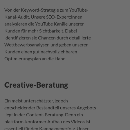
Von der Keyword-Strategie zum YouTube-
Kanal-Audit. Unsere SEO-Expert:innen
analysieren die YouTube Kanäle unserer
Kunden für mehr Sichtbarkeit. Dabei
identifizieren sie Chancen durch detaillierte
Wettbewerbsanalysen und geben unseren
Kunden einen gut nachvollziehbaren
Optimierungsplan an die Hand.
Creative-Beratung
Ein meist unterschätzter, jedoch
entscheidender Bestandteil unseres Angebots
liegt in der Content-Beratung. Denn ein
plattform-konformer Aufbau des Videos ist
essentiell für den Kampagnenerfolg. Unser