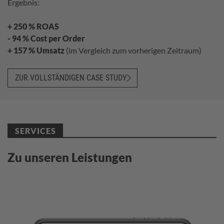
Ergebnis:
+ 250 % ROAS
- 94 % Cost per Order
+ 157 % Umsatz
(im Vergleich zum vorherigen Zeitraum)
ZUR VOLLSTÄNDIGEN CASE STUDY
SERVICES
Zu unseren Leistungen