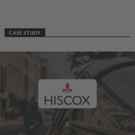
CASE STUDY