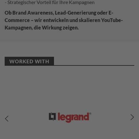
- Strategischer Vorteil für Ihre Kampagnen
Ob Brand Awareness, Lead-Generierung oder E-
Commerce – wir entwickeln und skalieren YouTube-
Kampagnen, die Wirkung zeigen.
WORKED WITH