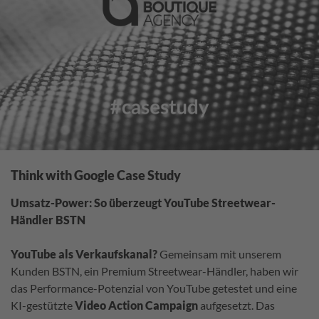
Think with Google Case Study
Umsatz-Power: So überzeugt YouTube Streetwear-
Händler BSTN
YouTube als Verkaufskanal?
Gemeinsam mit unserem
Kunden BSTN, ein Premium Streetwear-Händler, haben wir
das Performance-Potenzial von YouTube getestet und eine
KI-gestützte
Video Action Campaign
aufgesetzt. Das