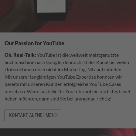
Our Passion for YouTube
Ok, Real-Talk:
YouTube ist die weltweit meistgenutzte
Suchmaschine nach Google, dennoch ist der Kanal bei vielen
Unternehmen noch nicht im Marketing-Mix aufzufinden.
Mit unserer langjährigen YouTube Expertise konnten wir
bereits mit unseren Kunden erfolgreiche YouTube Cases
umsetzen. Wenn auch Sie Ihr YouTube auf ein nächstes Level
heben möchten, dann sind Sie bei uns genau richtig!
KONTAKT AUFNEHMEN