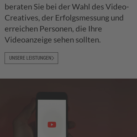
beraten Sie bei der Wahl des Video-
Creatives, der Erfolgsmessung und
erreichen Personen, die Ihre
Videoanzeige sehen sollten.
UNSERE LEISTUNGEN