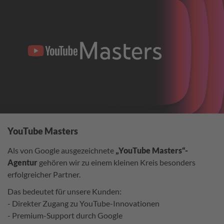
YouTube Masters
Als von Google ausgezeichnete
„YouTube Masters“-
Agentur
gehören wir zu einem kleinen Kreis besonders
erfolgreicher Partner.
Das bedeutet für unsere Kunden:
- Direkter Zugang zu YouTube-Innovationen
- Premium-Support durch Google