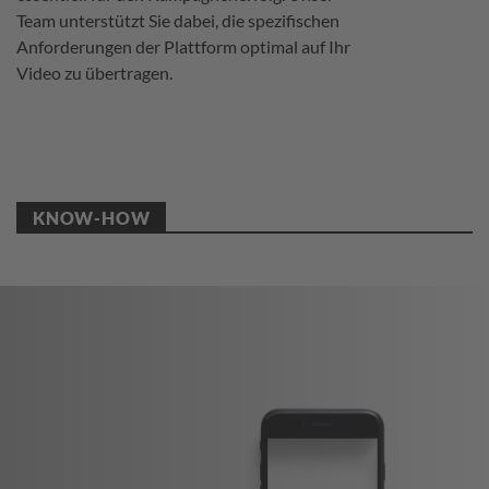
Team unterstützt Sie dabei, die spezifischen
Anforderungen der Plattform optimal auf Ihr
Video zu übertragen.
KNOW-HOW