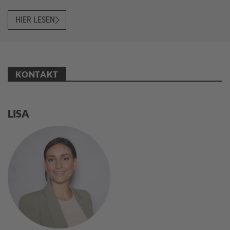
HIER LESEN
KONTAKT
LISA