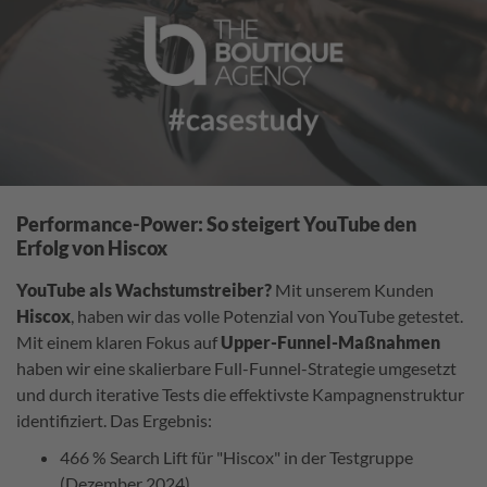
Performance-Power: So steigert YouTube den
Erfolg von Hiscox
YouTube als Wachstumstreiber?
Mit unserem Kunden
Hiscox
, haben wir das volle Potenzial von YouTube getestet.
Mit einem klaren Fokus auf
Upper-Funnel-Maßnahmen
haben wir eine skalierbare Full-Funnel-Strategie umgesetzt
und durch iterative Tests die effektivste Kampagnenstruktur
identifiziert. Das Ergebnis:
466 % Search Lift für "Hiscox" in der Testgruppe
(Dezember 2024)