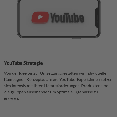
YouTube Strategie
Von der Idee bis zur Umsetzung gestalten wir individuelle
Kampagnen Konzepte. Unsere YouTube-Expert:innen setzen
sich intensiv mit Ihren Herausforderungen, Produkten und
Zielgruppen auseinander, um optimale Ergebnisse zu
erzielen.