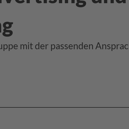
ng
ruppe mit der passenden Ansprac