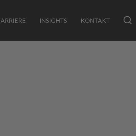
KARRIERE
INSIGHTS
KONTAKT