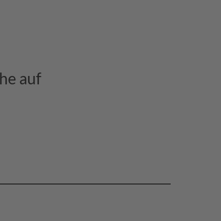
he auf