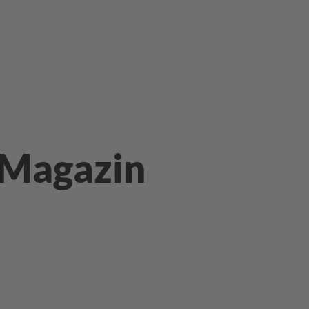
 Magazin