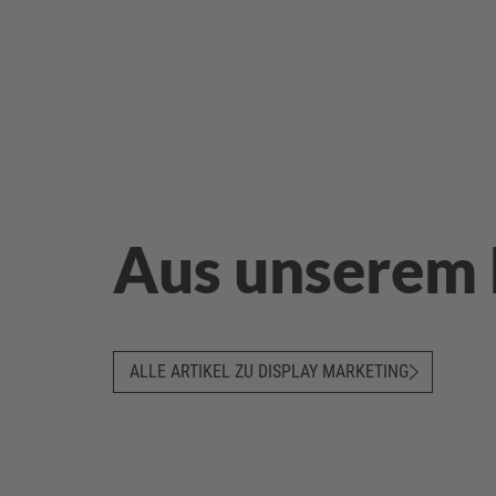
Aus unserem
ALLE ARTIKEL ZU DISPLAY MARKETING