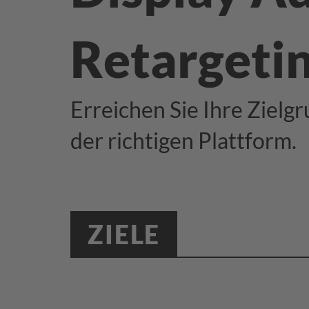
Retargeti
Erreichen Sie Ihre Zielg
der richtigen Plattform.
ZIELE