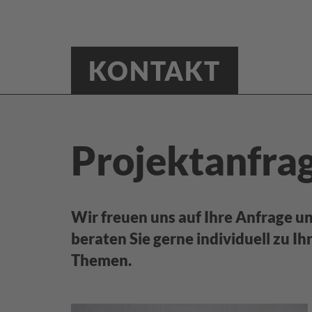
KONTAKT
Projektanfra
Wir freuen uns auf Ihre Anfrage u
beraten Sie gerne individuell zu Ih
Themen.