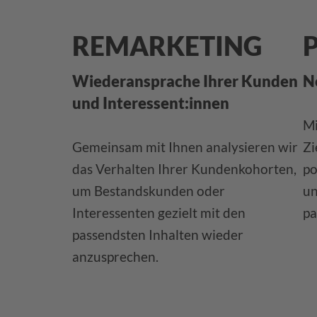
REMARKETING
Wiederansprache Ihrer Kunden
N
und Interessent:innen
Mi
Gemeinsam mit Ihnen analysieren wir
Zi
das Verhalten Ihrer Kundenkohorten,
po
um Bestandskunden oder
un
Interessenten gezielt mit den
pa
passendsten Inhalten wieder
anzusprechen.