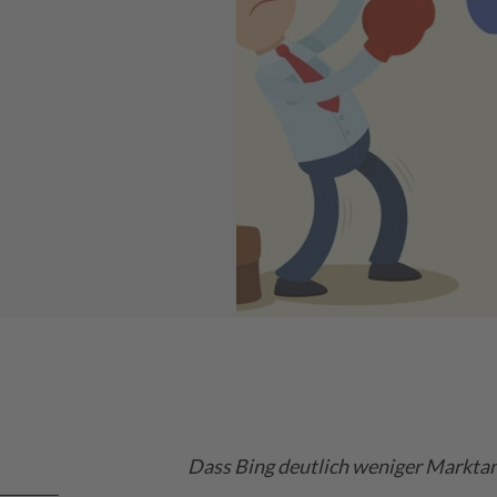
Dass Bing deutlich weniger Marktant