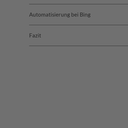
Automatisierung bei Bing
Fazit