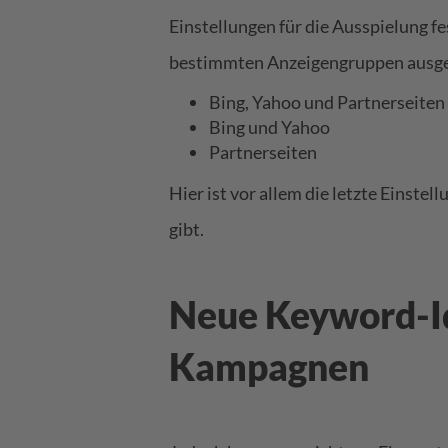
Einstellungen für die Ausspielung f
bestimmten Anzeigengruppen ausg
Bing, Yahoo und Partnerseiten
Bing und Yahoo
Partnerseiten
Hier ist vor allem die letzte Einstel
gibt.
Neue Keyword-I
Kampagnen