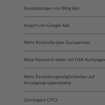
Ausspielungen von Bing Ads
Import von Google Ads
Mehr Kontrolle über Suchpartner
Neue Keyword-Ideen mit DSA-Kampagn
Mehr Einstellungsmöglichkeiten auf
Anzeigengruppenebene
Günstigere CPCs