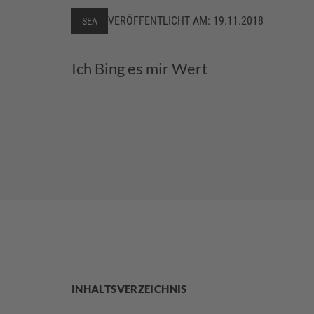
VERÖFFENTLICHT AM:
19.11.2018
SEA
Ich Bing es mir Wert
INHALTSVERZEICHNIS