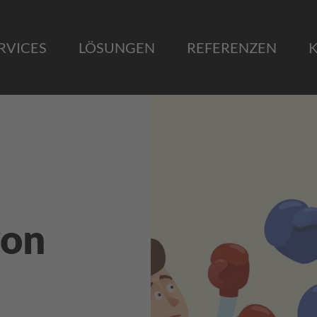
RVICES
LÖSUNGEN
REFERENZEN
von