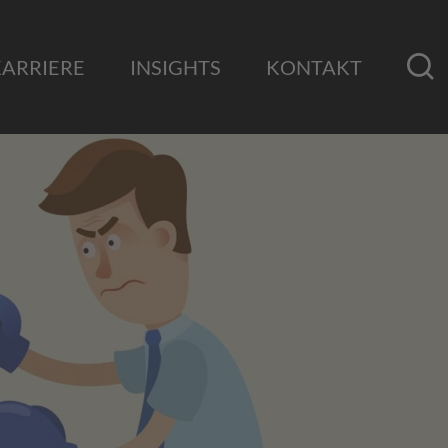
KARRIERE
INSIGHTS
KONTAKT