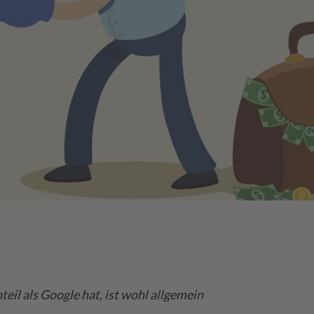
eil als Google hat, ist wohl allgemein