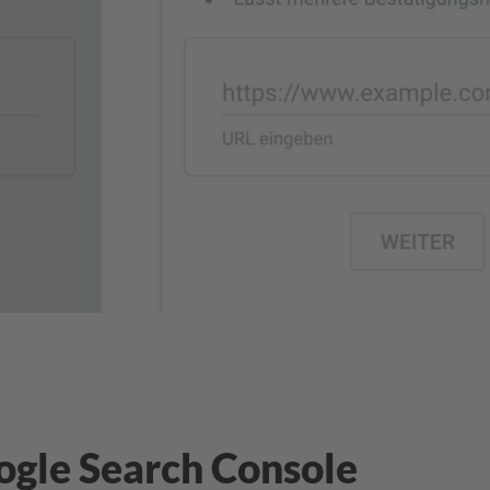
oogle Search Console