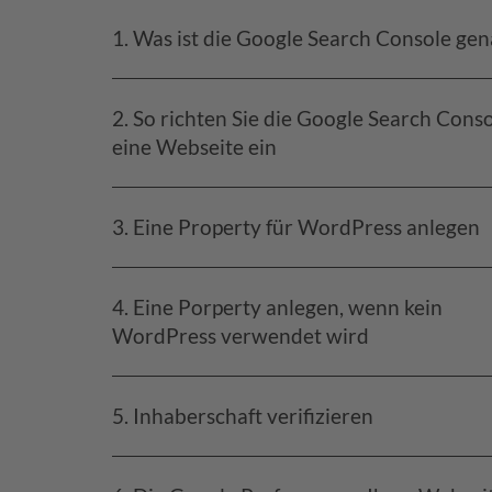
1. Was ist die Google Search Console ge
2. So richten Sie die Google Search Conso
eine Webseite ein
3. Eine Property für WordPress anlegen
4. Eine Porperty anlegen, wenn kein
WordPress verwendet wird
5. Inhaberschaft verifizieren