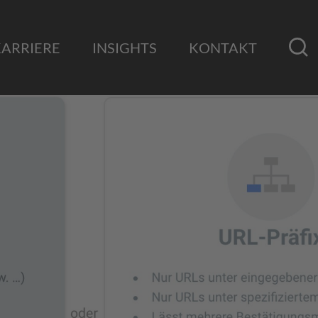
KARRIERE
INSIGHTS
KONTAKT