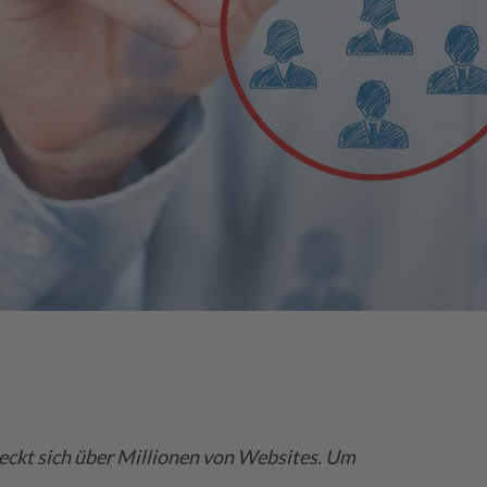
ckt sich über Millionen von Websites. Um