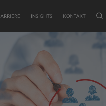
KARRIERE
INSIGHTS
KONTAKT