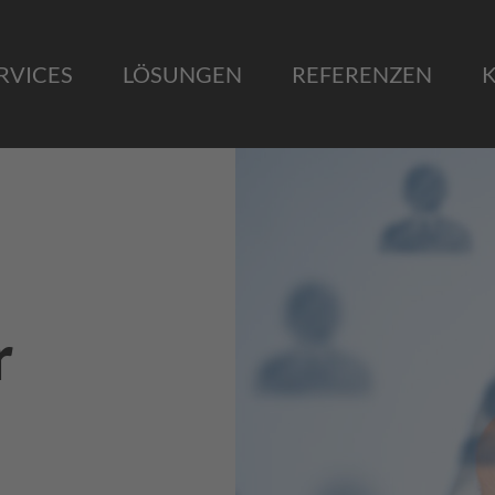
RVICES
LÖSUNGEN
REFERENZEN
r