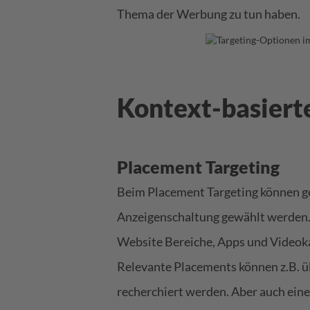
Thema der Werbung zu tun haben.
Kontext-basierte
Placement Targeting
Beim Placement Targeting können gez
Anzeigenschaltung gewählt werden.
Website Bereiche, Apps und Videok
Relevante Placements können z.B. 
recherchiert werden. Aber auch ein