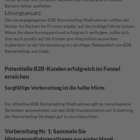
Bereich höher ausfallen.
Lösungsansatz:
Die vorangegangenen B2B-Remarketing-Maßnahmen sollten die
Nutzer im Recherche-Prozess wieder auf die richtige Fährte locken.
Wenn Sie diese konsequent und erfolgreich verfolgen, sollte sich
dies auch positiv auf die Kosten pro Akquisition auswirken.
Außerdem ist die Vorbereitung ein wichtiger Bestandteil von B2B-
Remarketing, wie folgt:
Potentielle B2B-Kunden erfolgreich im Funnel
erreichen
Sorgfältige Vorbereitung ist die halbe Miete
Für effektive B2B-Remarketing-Maßnahmen gilt es, verschiedene
Techniken anzuwenden, um den B2B-Kundenstamm vor Erstellung
der Remarketing-Strategie gut zu durchleuchten:
Vorbereitung Nr. 1: Sammeln Sie
Hintergrundinformationen aus erster Hand