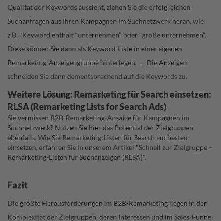
Qualität der Keywords aussieht, ziehen Sie die erfolgreichen
Suchanfragen aus Ihren Kampagnen im Suchnetzwerk heran, wie
z.B. "Keyword enthält "unternehmen" oder "große unternehmen".
Diese können Sie dann als Keyword-Liste in einer eigenen
Remarketing-Anzeigengruppe hinterlegen. → Die Anzeigen
schneiden Sie dann dementsprechend auf die Keywords zu.
Weitere Lösung: Remarketing für Search einsetzen:
RLSA (Remarketing Lists for Search Ads)
Sie vermissen B2B-Remarketing-Ansätze für Kampagnen im
Suchnetzwerk? Nutzen Sie hier das Potential der Zielgruppen
ebenfalls. Wie Sie Remarketing-Listen für Search am besten
einsetzen, erfahren Sie in unserem Artikel
"Schnell zur Zielgruppe –
Remarketing-Listen für Suchanzeigen (RLSA)"
.
Fazit
Die größte Herausforderungen im B2B-Remarketing liegen in der
Komplexität der Zielgruppen, deren Interessen und im Sales-Funnel