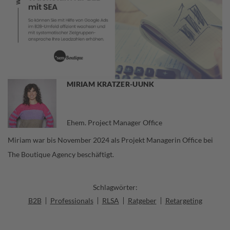
MIRIAM KRATZER-UUNK
Ehem. Project Manager Office
Miriam war bis November 2024 als Projekt Managerin Office bei
The Boutique Agency beschäftigt.
Schlagwörter:
B2B
Professionals
RLSA
Ratgeber
Retargeting