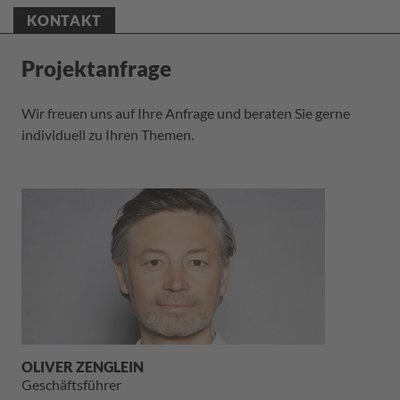
KONTAKT
Projektanfrage
Wir freuen uns auf Ihre Anfrage und beraten Sie gerne
individuell zu Ihren Themen.
OLIVER ZENGLEIN
Geschäftsführer