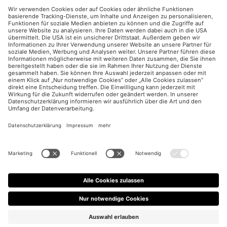
UX / CRO
Paid Social
Impressum
Datenschutzerklärung
Cookies Einstellungen