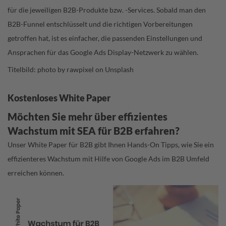
für die jeweiligen B2B-Produkte bzw. -Services. Sobald man den
B2B-Funnel entschlüsselt und die richtigen Vorbereitungen
getroffen hat, ist es einfacher, die passenden Einstellungen und
Ansprachen für das Google Ads Display-Netzwerk zu wählen.
Titelbild: photo by rawpixel on
Unsplash
Kostenloses White Paper
Möchten Sie mehr über effizientes
Wachstum mit SEA für B2B erfahren?
Unser White Paper für B2B gibt Ihnen Hands-On Tipps, wie Sie ein
effizienteres Wachstum mit Hilfe von Google Ads im B2B Umfeld
erreichen können.