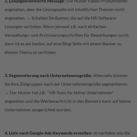
2. Lösungsorientierte Message
: Die Nutzer haben Produktseiten
angesehen, aber die Lösungsseite mit inhaltlichen Themen nicht
angesehen. → Schalten Sie Banner, die auf die HR-Software-
Lösungen verlinken. Wenn jemand z.B. nach einfachen
Verwaltungs- und Archivierungsschritten für Bewerbungen sucht,
dann ist es am besten, auf eine Blog-Seite mit einem Banner zu
diesem Thema zu verlinken.
3. Segmentierung nach Unternehmensgröße:
Alternativ können
Sie Ihre Zielgruppen nach der Unternehmensgröße segmentieren.
→ Der Nutzer hat z.B. "HR-Tools für kleine Unternehmen"
angesehen und die Werbenachricht in den Bannern kann auf kleine
Unternehmen ausgerichtet werden.
4. Liste nach Google Ads Keywords erstellen:
Je nachdem wie die