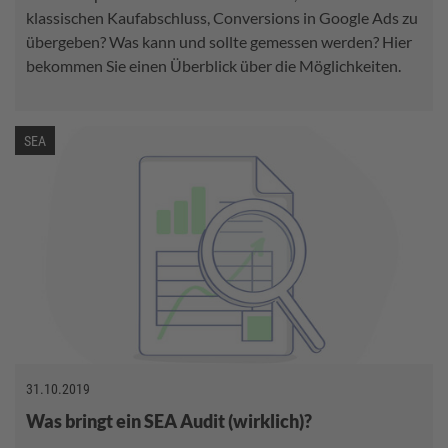
klassischen Kaufabschluss, Conversions in Google Ads zu
übergeben? Was kann und sollte gemessen werden? Hier
bekommen Sie einen Überblick über die Möglichkeiten.
SEA
31.10.2019
Was bringt ein SEA Audit (wirklich)?