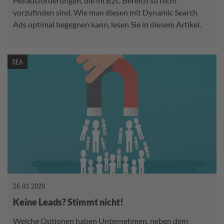
Herausforderungen, die im B2C Bereich so nicht
vorzufinden sind. Wie man diesen mit Dynamic Search
Ads optimal begegnen kann, lesen Sie in diesem Artikel.
SEA
26.03.2020
Keine Leads? Stimmt nicht!
Welche Optionen haben Unternehmen, neben dem