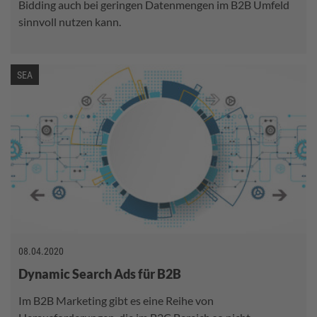
Bidding auch bei geringen Datenmengen im B2B Umfeld
sinnvoll nutzen kann.
SEA
08.04.2020
Dynamic Search Ads für B2B
Im B2B Marketing gibt es eine Reihe von