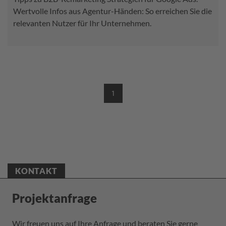
Wertvolle Infos aus Agentur-Händen: So erreichen Sie die
relevanten Nutzer für Ihr Unternehmen.
1
(CURRENT)
KONTAKT
Projektanfrage
Wir freuen uns auf Ihre Anfrage und beraten Sie gerne