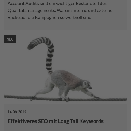
Account Audits sind ein wichtiger Bestandteil des
Qualitätsmanagements. Warum interne und externe
Blicke auf die Kampagnen so wertvoll sind.
SEO
14.06.2019
Effektiveres SEO mit Long Tail Keywords