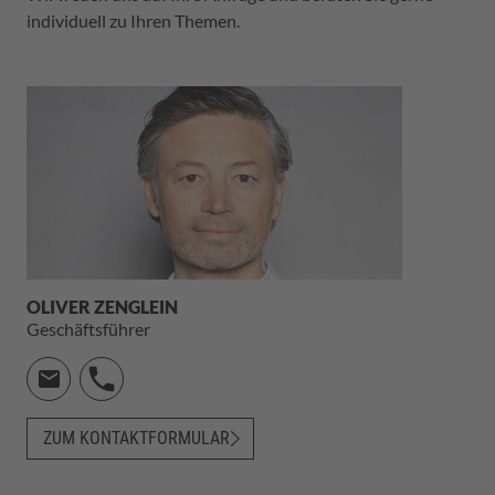
individuell zu Ihren Themen.
OLIVER ZENGLEIN
Geschäftsführer
ZUM KONTAKTFORMULAR