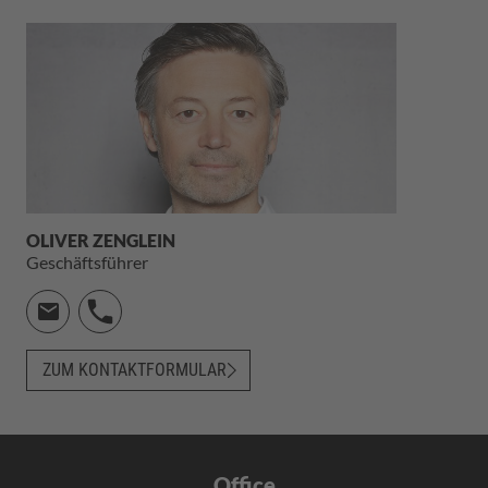
OLIVER ZENGLEIN
Geschäftsführer
ZUM KONTAKTFORMULAR
Office