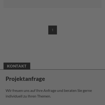
1
(CURRENT)
KONTAKT
Projektanfrage
Wir freuen uns auf Ihre Anfrage und beraten Sie gerne
individuell zu Ihren Themen.