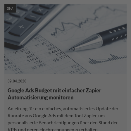
SEA
09.04.2020
Google Ads Budget mit einfacher Zapier
Automatisierung monitoren
Anleitung für ein einfaches, automatisiertes Update der
Runrate aus Google Ads mit dem Tool Zapier, um
personalisierte Benachrichtigungen über den Stand der
KPIs und deren Hochrechnungen zu erhalten.