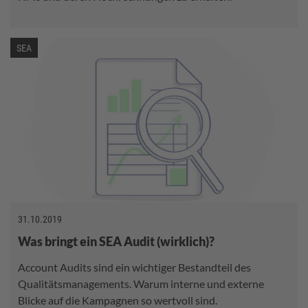
SEA
31.10.2019
Was bringt ein SEA Audit (wirklich)?
Account Audits sind ein wichtiger Bestandteil des
Qualitätsmanagements. Warum interne und externe
Blicke auf die Kampagnen so wertvoll sind.