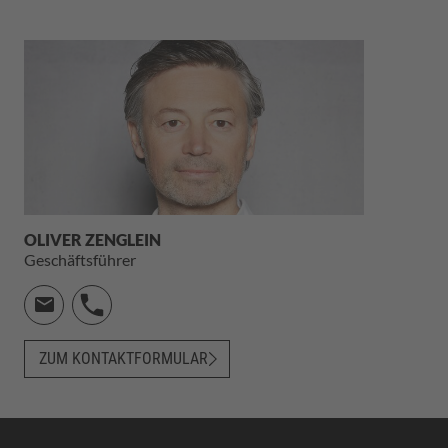
OLIVER ZENGLEIN
Geschäftsführer
ZUM KONTAKTFORMULAR