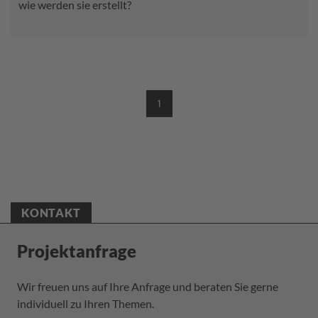
wie werden sie erstellt?
1
(CURRENT)
KONTAKT
Projektanfrage
Wir freuen uns auf Ihre Anfrage und beraten Sie gerne
individuell zu Ihren Themen.