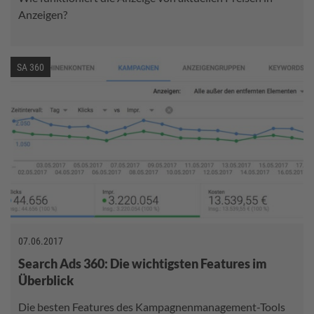
Anzeigen?
SA 360
07.06.2017
Search Ads 360: Die wichtigsten Features im
Überblick
Die besten Features des Kampagnenmanagement-Tools