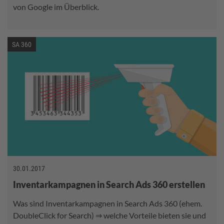
von Google im Überblick.
SA 360
30.01.2017
Inventarkampagnen in Search Ads 360 erstellen
Was sind Inventarkampagnen in Search Ads 360 (ehem.
DoubleClick for Search) ⇒ welche Vorteile bieten sie und