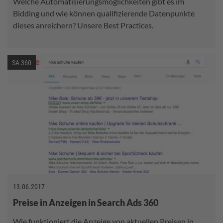
Welche Automatisierungsmöglichkeiten gibt es im
Bidding und wie können qualifizierende Datenpunkte
dieses anreichern? Unsere Best Practices.
SA 360
13.06.2017
Preise in Anzeigen in Search Ads 360
Wie funktioniert die Anzeige von aktuellen Preisen in