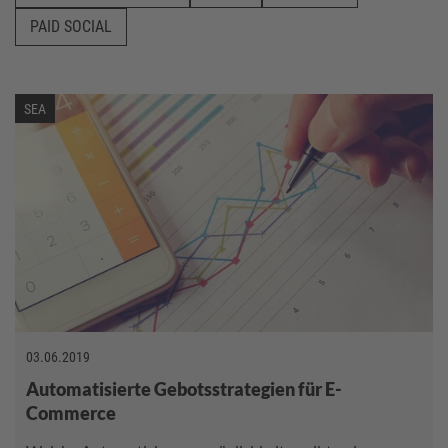
PAID SOCIAL
SEA
03.06.2019
Automatisierte Gebotsstrategien für E-
Commerce