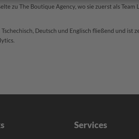
elte zu The Boutique Agency, wo sie zuerst als Team 
 Tschechisch, Deutsch und Englisch fließend und ist ze
ytics.
ks
Services