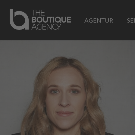
AGENTUR
SE