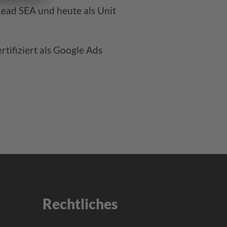
Lead SEA und heute als Unit
rtifiziert als Google Ads
Rechtliches