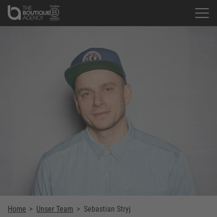
Home
>
Unser Team
>
Sebastian Stryj