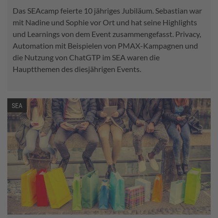
Das SEAcamp feierte 10 jähriges Jubiläum. Sebastian war
mit Nadine und Sophie vor Ort und hat seine Highlights
und Learnings von dem Event zusammengefasst. Privacy,
Automation mit Beispielen von PMAX-Kampagnen und
die Nutzung von ChatGTP im SEA waren die
Hauptthemen des diesjährigen Events.
SEA