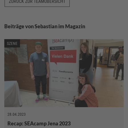
ZURÜCK ZUR TEAMÜBERSICHT
Beiträge von Sebastian im Magazin
SZENE
28.04.2023
Recap: SEAcamp Jena 2023