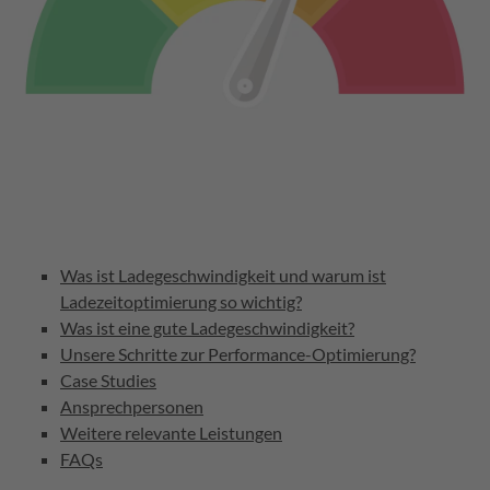
Was ist Ladegeschwindigkeit und warum ist
Ladezeitoptimierung so wichtig?
Was ist eine gute Ladegeschwindigkeit?
Unsere Schritte zur Performance-Optimierung?
Case Studies
Ansprechpersonen
Weitere relevante Leistungen
FAQs