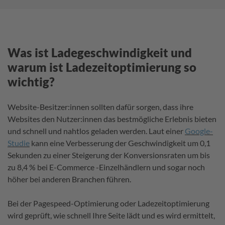
Was ist Ladegeschwindigkeit und
warum ist Ladezeitoptimierung so
wichtig?
Website-Besitzer:innen sollten dafür sorgen, dass ihre
Websites den Nutzer:innen das bestmögliche Erlebnis bieten
und schnell und nahtlos geladen werden. Laut einer
Google-
Studie
kann eine Verbesserung der Geschwindigkeit um 0,1
Sekunden zu einer Steigerung der Konversionsraten um bis
zu 8,4 % bei E-Commerce -Einzelhändlern und sogar noch
höher bei anderen Branchen führen.
Bei der Pagespeed-Optimierung oder Ladezeitoptimierung
wird geprüft, wie schnell Ihre Seite lädt und es wird ermittelt,