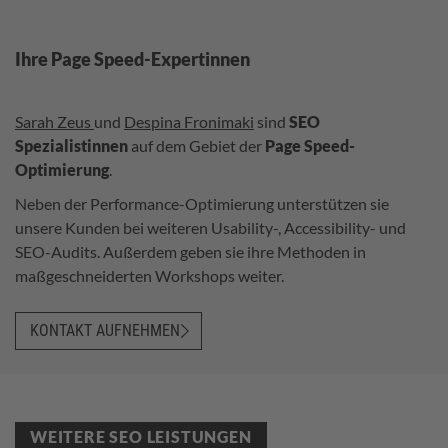
Ihre Page Speed-Expertinnen
Sarah Zeus
und
Despina Fronimaki
sind
SEO
Spezialistinnen
auf dem Gebiet der
Page Speed-
Optimierung
.
Neben der Performance-Optimierung unterstützen sie
unsere Kunden bei weiteren Usability-, Accessibility- und
SEO-Audits. Außerdem geben sie ihre Methoden in
maßgeschneiderten Workshops weiter.
KONTAKT AUFNEHMEN
WEITERE SEO LEISTUNGEN