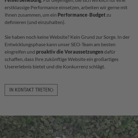
erstklassige Performance einsetzen, arbeiten wir gerne mit
Ihnen zusammen, um ein
Performance
-
Budget
zu
definieren (und einzuhalten).
Sie haben noch keine Website? Kein Grund zur Sorge. In der
Entwicklungsphase kann unser SEO-Team am besten
eingreifen und
proaktiv
die
Voraussetzungen
dafür
schaffen, dass Ihre zukünftige Website ein großartiges
Usererlebnis bietet und die Konkurrenz schlägt.
IN KONTAKT TRETEN