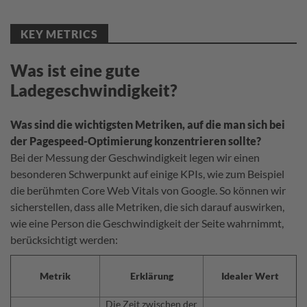
KEY METRICS
Was ist eine gute
Ladegeschwindigkeit?
Was sind die wichtigsten Metriken, auf die man sich bei
der Pagespeed-Optimierung konzentrieren sollte?
Bei der Messung der Geschwindigkeit legen wir einen
besonderen Schwerpunkt auf einige KPIs, wie zum Beispiel
die berühmten Core Web Vitals von Google. So können wir
sicherstellen, dass alle Metriken, die sich darauf auswirken,
wie eine Person die Geschwindigkeit der Seite wahrnimmt,
berücksichtigt werden:
Metrik
Erklärung
Idealer Wert
Die Zeit zwischen der