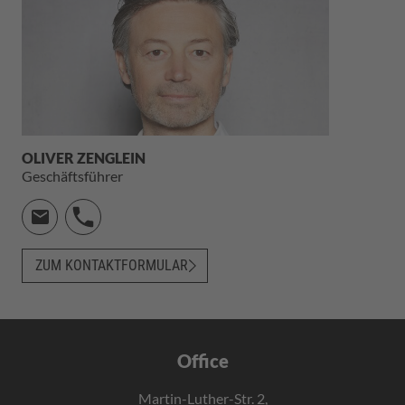
OLIVER ZENGLEIN
Geschäftsführer
ZUM KONTAKTFORMULAR
Office
Martin-Luther-Str. 2,