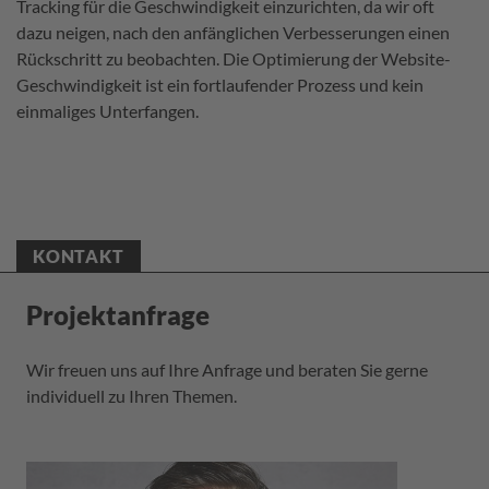
Tracking für die Geschwindigkeit einzurichten, da wir oft
dazu neigen, nach den anfänglichen Verbesserungen einen
Rückschritt zu beobachten. Die Optimierung der Website-
Geschwindigkeit ist ein fortlaufender Prozess und kein
einmaliges Unterfangen.
KONTAKT
Projektanfrage
Wir freuen uns auf Ihre Anfrage und beraten Sie gerne
individuell zu Ihren Themen.