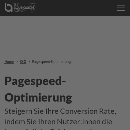
Home
>
SEO
>
Pagespeed-Optimierung
Pagespeed-
Optimierung
Steigern Sie Ihre Conversion Rate,
indem Sie Ihren Nutzer:innen die