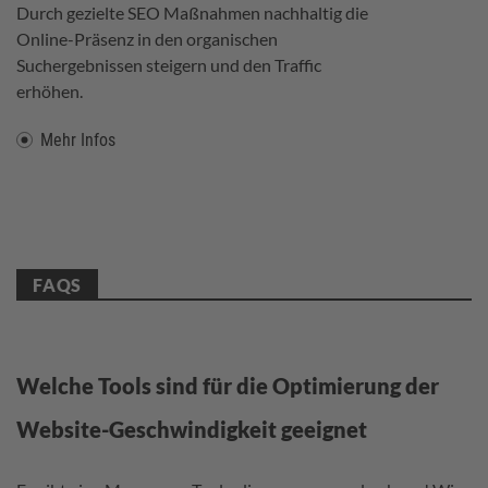
Durch gezielte SEO Maßnahmen nachhaltig die
Online-Präsenz in den organischen
Suchergebnissen steigern und den Traffic
erhöhen.
Mehr Infos
FAQS
Welche Tools sind für die Optimierung der
Website-Geschwindigkeit geeignet