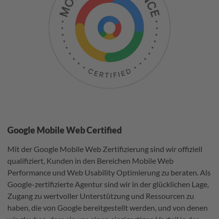
Google Mobile Web Certified
Mit der Google Mobile Web Zertifizierung sind wir offiziell
qualifiziert, Kunden in den Bereichen Mobile Web
Performance und Web Usability Optimierung zu beraten. Als
Google-zertifizierte Agentur sind wir in der glücklichen Lage,
Zugang zu wertvoller Unterstützung und Ressourcen zu
haben, die von Google bereitgestellt werden, und von denen