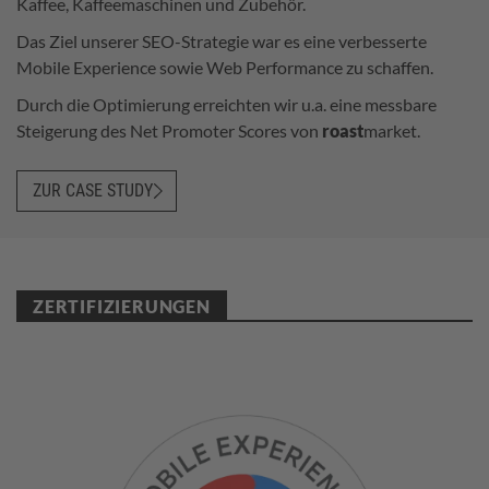
Kaffee, Kaffeemaschinen und Zubehör.
Das Ziel unserer SEO-Strategie war es eine verbesserte
Mobile Experience sowie Web Performance zu schaffen.
Durch die Optimierung erreichten wir u.a. eine messbare
Steigerung des Net Promoter Scores von
roast
market.
ZUR CASE STUDY
ZERTIFIZIERUNGEN