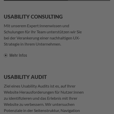
USABILITY CONSULTING
Mit unserem Expert:innenwissen und
Schulungen für Ihr Team unterstützen wir Sie
bei der Verankerung einer nachhaltigen UX-
Strategie in Ihrem Unternehmen.
Mehr Infos
USABILITY AUDIT
Ziel eines Usability Audits ist es, auf Ihrer
Website Herausforderungen für Nutzer:innen
zu identifizieren und das Erlebnis mit Ihrer
Website zu verbessern. Wir untersuchen
Potenziale in der Seitenstruktur, Navigation