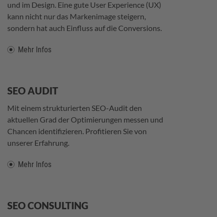
und im Design. Eine gute User Experience (UX)
kann nicht nur das Markenimage steigern,
sondern hat auch Einfluss auf die Conversions.
Mehr Infos
SEO AUDIT
Mit einem strukturierten SEO-Audit den
aktuellen Grad der Optimierungen messen und
Chancen identifizieren. Profitieren Sie von
unserer Erfahrung.
Mehr Infos
SEO CONSULTING