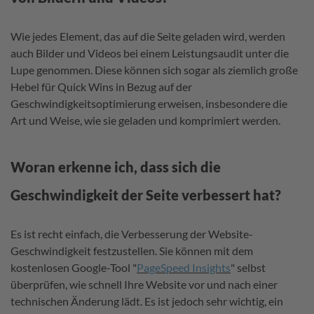
Wie jedes Element, das auf die Seite geladen wird, werden
auch Bilder und Videos bei einem Leistungsaudit unter die
Lupe genommen. Diese können sich sogar als ziemlich große
Hebel für Quick Wins in Bezug auf der
Geschwindigkeitsoptimierung erweisen, insbesondere die
Art und Weise, wie sie geladen und komprimiert werden.
Woran erkenne ich, dass sich die
Geschwindigkeit der Seite verbessert hat?
Es ist recht einfach, die Verbesserung der Website-
Geschwindigkeit festzustellen. Sie können mit dem
kostenlosen Google-Tool "
PageSpeed Insights
" selbst
überprüfen, wie schnell Ihre Website vor und nach einer
technischen Änderung lädt. Es ist jedoch sehr wichtig, ein