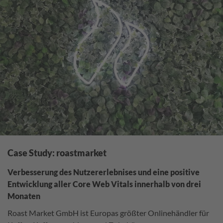
Case Study: roastmarket
Verbesserung des Nutzererlebnises und eine positive
Entwicklung aller Core Web Vitals innerhalb von drei
Monaten
Roast Market GmbH ist Europas größter Onlinehändler für