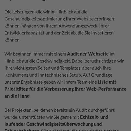
Die Leistungen, die wir im Hinblick auf die
Geschwindigkeitsoptimierung Ihrer Website erbringen
können, hängen von Ihrem Anwendungszweck, Ihrer
Entwicklerkapazität und der Zeit ab, die Sie investieren
können.
Wir beginnen immer mit einem
Audit der Webseite
im
Hinblick auf die Geschwindigkeit. Dabei berücksichtigen wir
Ihre wichtigsten Seiten und Templates, aber auch Ihre
Konkurrenz und Ihr technisches Setup. Auf Grundlage
unserer Ergebnisse geben wir Ihrem Team eine
Liste mit
Prioritäten für die Verbesserung Ihrer Web-Performance
an die Hand
.
Bei Projekten, bei denen bereits ein Audit durchgeführt
wurde, unterstützen wir Sie gerne mit
Echtzeit- und
laufender Geschwindigkeitsüberwachung und
Fehlerbehebung
. Für diejenigen, die sich wirklich für eine