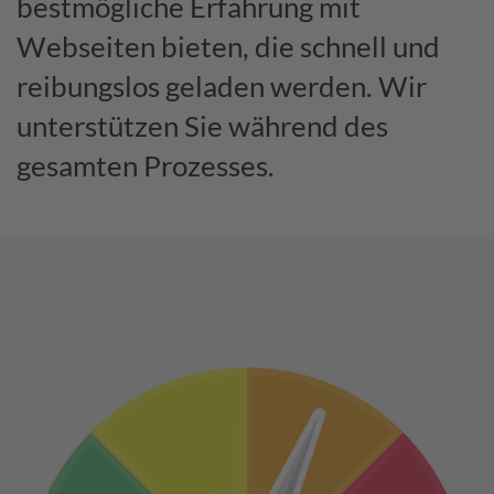
bestmögliche Erfahrung mit
Webseiten bieten, die schnell und
reibungslos geladen werden. Wir
unterstützen Sie während des
gesamten Prozesses.