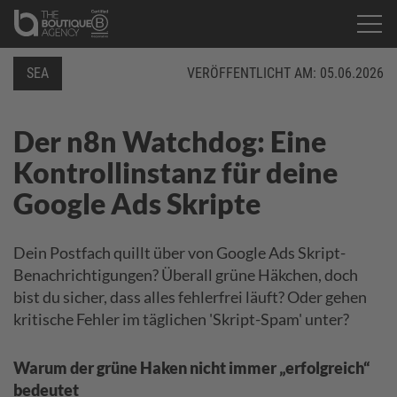
SEA
VERÖFFENTLICHT AM:
05.06.2026
Der n8n Watchdog: Eine
Kontrollinstanz für deine
Google Ads Skripte
Dein Postfach quillt über von Google Ads Skript-
Benachrichtigungen? Überall grüne Häkchen, doch
bist du sicher, dass alles fehlerfrei läuft? Oder gehen
kritische Fehler im täglichen 'Skript-Spam' unter?
Warum der grüne Haken nicht immer „erfolgreich“
bedeutet