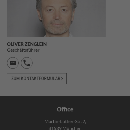
OLIVER ZENGLEIN
Geschäftsführer
ZUM KONTAKTFORMULAR
Office
Martin-Luther-Str. 2,
81539 München