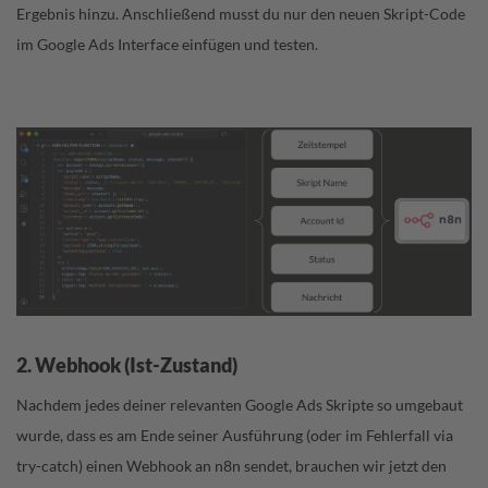
Ergebnis hinzu. Anschließend musst du nur den neuen Skript-Code
im Google Ads Interface einfügen und testen.
2. Webhook (Ist-Zustand)
Nachdem jedes deiner relevanten Google Ads Skripte so umgebaut
wurde, dass es am Ende seiner Ausführung (oder im Fehlerfall via
try-catch) einen Webhook an n8n sendet, brauchen wir jetzt den