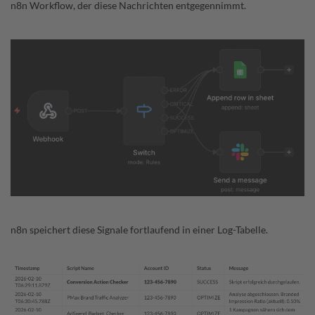
n8n Workflow, der diese Nachrichten entgegennimmt.
n8n speichert diese Signale fortlaufend in einer Log-Tabelle.