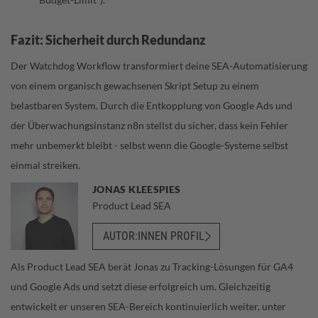
Fazit: Sicherheit durch Redundanz
Der Watchdog Workflow transformiert deine SEA-Automatisierung
von einem organisch gewachsenen Skript Setup zu einem
belastbaren System. Durch die Entkopplung von Google Ads und
der Überwachungsinstanz n8n stellst du sicher, dass kein Fehler
mehr unbemerkt bleibt - selbst wenn die Google-Systeme selbst
einmal streiken.
JONAS KLEESPIES
Product Lead SEA
AUTOR:INNEN PROFIL
Als Product Lead SEA berät Jonas zu Tracking-Lösungen für GA4
und Google Ads und setzt diese erfolgreich um. Gleichzeitig
entwickelt er unseren SEA-Bereich kontinuierlich weiter, unter