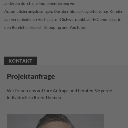
anderem durch die Implementierung von
Automatisierungslösungen. Darüber hinaus begleitet Jonas Kunden
aus verschiedenen Verticals, mit Schwerpunkt auf E-Commerce, in
den Bereichen Search, Shopping und YouTube.
KONTAKT
Projektanfrage
Wir freuen uns auf Ihre Anfrage und beraten Sie gerne
individuell zu Ihren Themen.