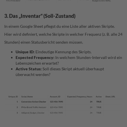
3. Das „Inventar“ (Soll-Zustand)
In einem Google Sheet pflegst du eine Liste aller aktiven Skripte.
Hier wird definiert, welche Skripte in welcher Frequenz (z. B. alle 24
Stunden) einen Statusbericht senden müssen.
Unique ID:
Eindeutige Kennung des Skripts.
Expected Frequency:
In welchem Stunden-Intervall wird ein
Lebenszeichen erwartet?
Active Status:
Soll dieses Skript aktuell überhaupt
überwacht werden?