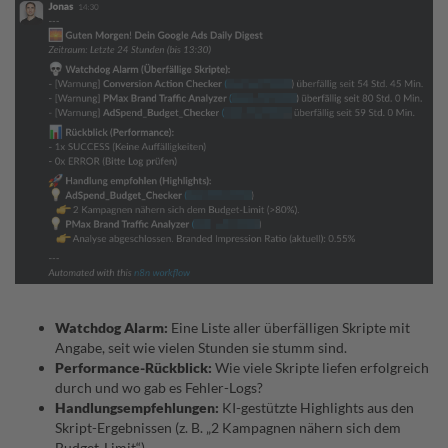
Watchdog Alarm:
Eine Liste aller überfälligen Skripte mit
Angabe, seit wie vielen Stunden sie stumm sind.
Performance-Rückblick:
Wie viele Skripte liefen erfolgreich
durch und wo gab es Fehler-Logs?
Handlungsempfehlungen:
KI-gestützte Highlights aus den
Skript-Ergebnissen (z. B. „2 Kampagnen nähern sich dem
Budget-Limit“).