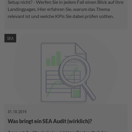
Setup nicht? - Werfen Sie in jedem Fall einen Blick auf Ihre
Landingpages. Hier erfahren Sie, warum das Thema
relevant ist und welche KPIs Sie dabei prüfen sollten.
SEA
31.10.2019
Was bringt ein SEA Audit (wirklich)?