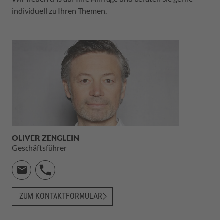
individuell zu Ihren Themen.
OLIVER ZENGLEIN
Geschäftsführer
ZUM KONTAKTFORMULAR