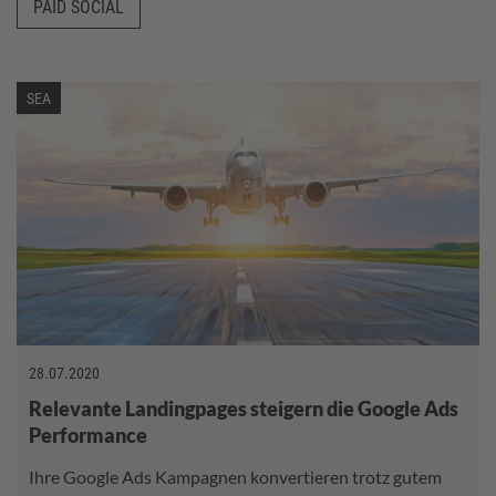
PAID SOCIAL
SEA
28.07.2020
Relevante Landingpages steigern die Google Ads
Performance
Ihre Google Ads Kampagnen konvertieren trotz gutem