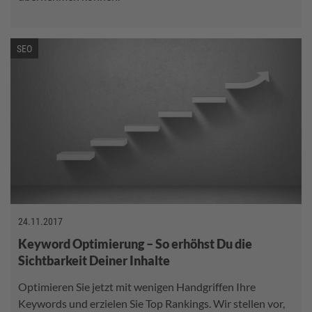
SEO
24.11.2017
Keyword Optimierung – So erhöhst Du die
Sichtbarkeit Deiner Inhalte
Optimieren Sie jetzt mit wenigen Handgriffen Ihre
Keywords und erzielen Sie Top Rankings. Wir stellen vor,