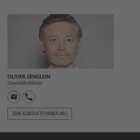
OLIVER ZENGLEIN
Geschäftsführer
ZUM KONTAKTFORMULAR