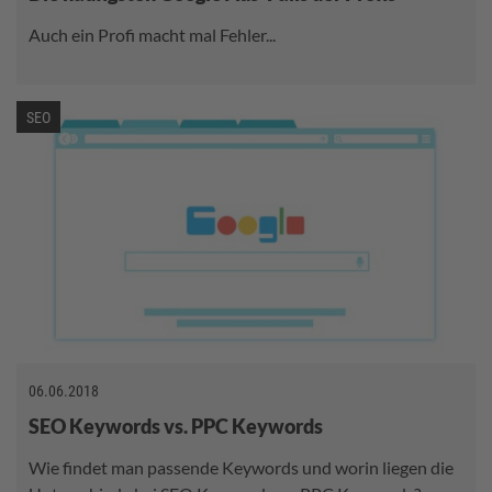
Auch ein Profi macht mal Fehler...
SEO
06.06.2018
SEO Keywords vs. PPC Keywords
Wie findet man passende Keywords und worin liegen die