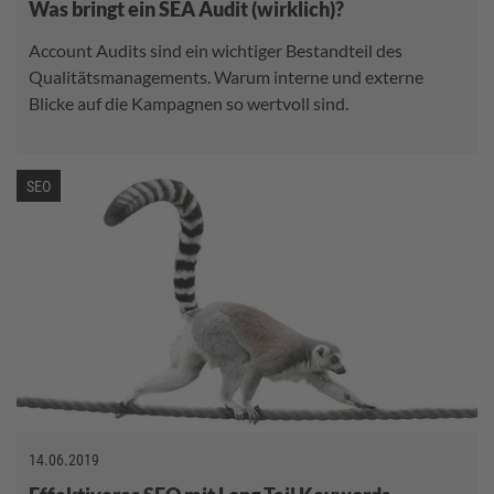
Was bringt ein SEA Audit (wirklich)?
Account Audits sind ein wichtiger Bestandteil des
Qualitätsmanagements. Warum interne und externe
Blicke auf die Kampagnen so wertvoll sind.
SEO
14.06.2019