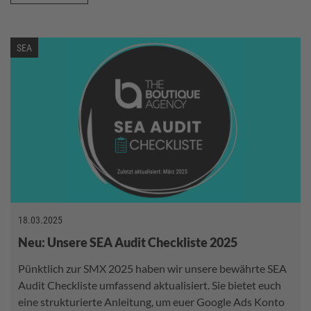
SEA
18.03.2025
Neu: Unsere SEA Audit Checkliste 2025
Pünktlich zur SMX 2025 haben wir unsere bewährte SEA
Audit Checkliste umfassend aktualisiert. Sie bietet euch
eine strukturierte Anleitung, um euer Google Ads Konto