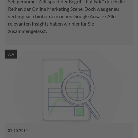
Seit geraumer Zeit spukt der Begriff “Fullistic“ durch die
Reihen der Online Marketing Szene. Doch was genau
verbirgt sich hinter dem neuen Google Ansatz? Alle
relevanten Insights haben wir hier für Sie
zusammengefasst.
SEA
31.10.2019