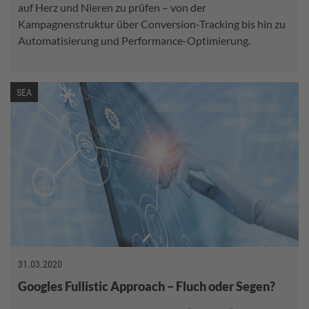
auf Herz und Nieren zu prüfen – von der
Kampagnenstruktur über Conversion-Tracking bis hin zu
Automatisierung und Performance-Optimierung.
SEA
31.03.2020
Googles Fullistic Approach – Fluch oder Segen?