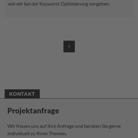
wie wir bei der Keyword-Optimierung vorgehen.
1
(CURRENT)
KONTAKT
Projektanfrage
Wir freuen uns auf Ihre Anfrage und beraten Sie gerne
individuell zu Ihren Themen.