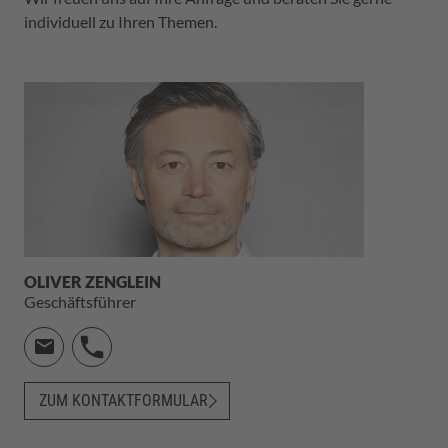
individuell zu Ihren Themen.
OLIVER ZENGLEIN
Geschäftsführer
ZUM KONTAKTFORMULAR