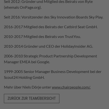
Seit 2012: Gründer und Mitglied des Beirats von Ryte
(ehemals OnPage.org).
Seit 2016: Vorsitzender des Sky Innovation Boards Sky Play.
2016-2017 Mitglied des Beirats der Catbird Seat GmbH.
2010-2017 Mitglied des Beirats von TrustYou.
2010-2014 Gründer und CEO der HolidayInsider AG.
2006-2010 Strategic Product Partnership Development
Manager EMEA bei Google.
1999-2005 Senior Manager Business Development bei der
Scout24 Holding GmbH.
Mehr über Niels Dörje unter
www.chairpeople.com/.
ZURÜCK ZUR TEAMÜBERSICHT