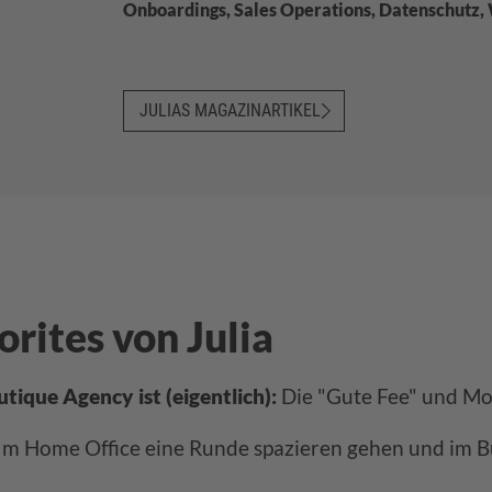
Onboardings, Sales Operations, Datenschutz
JULIAS MAGAZINARTIKEL
orites von Julia
utique Agency ist (eigentlich):
Die "Gute Fee" und Mot
Im Home Office eine Runde spazieren gehen und im 