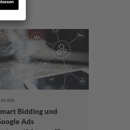
.04.2020
mart Bidding und
oogle Ads