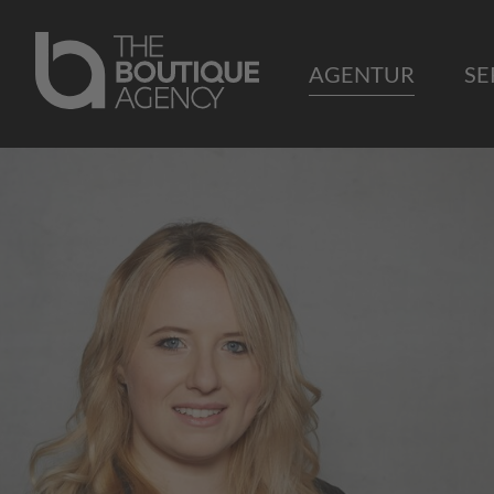
AGENTUR
SE