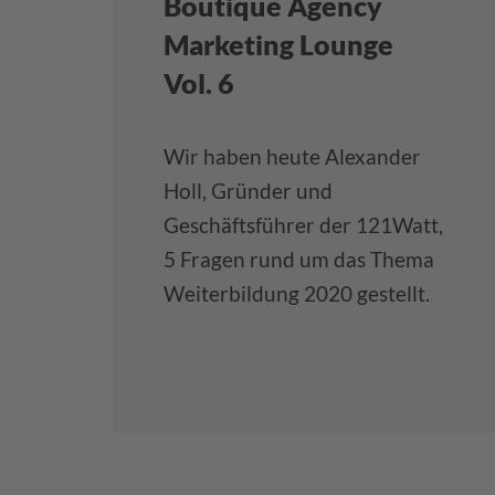
Boutique Agency
Marketing Lounge
Vol. 6
Wir haben heute Alexander
Holl, Gründer und
Geschäftsführer der 121Watt,
5 Fragen rund um das Thema
Weiterbildung 2020 gestellt.