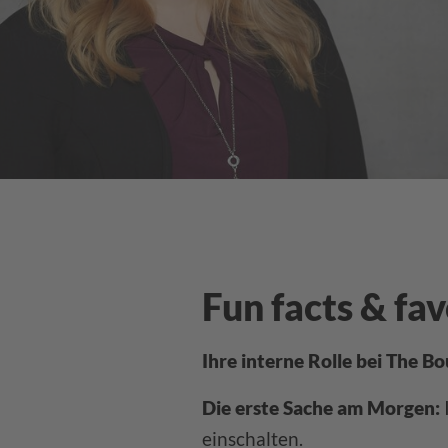
Fun facts & fav
Ihre interne Rolle bei The Bo
Die erste Sache am Morgen:
einschalten.