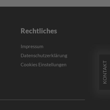
Rechtliches
Impressum
Datenschutzerklärung
KONTAKT
Cookies Einstellungen