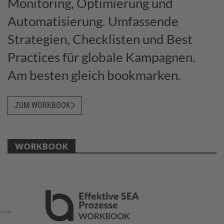
Monitoring, Optimierung und
Automatisierung. Umfassende
Strategien, Checklisten und Best
Practices für globale Kampagnen.
Am besten gleich bookmarken.
ZUM WORKBOOK
WORKBOOK