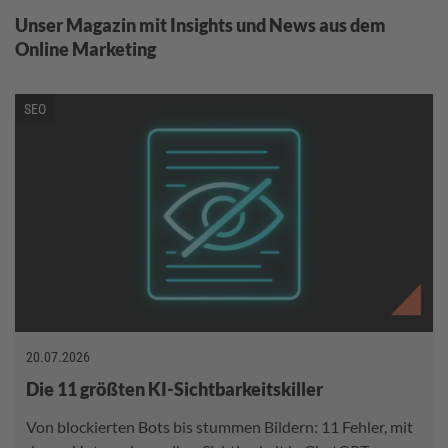
Unser Magazin mit Insights und News aus dem
Online Marketing
SEO
20.07.2026
Die 11 größten KI-Sichtbarkeitskiller
Von blockierten Bots bis stummen Bildern: 11 Fehler, mit