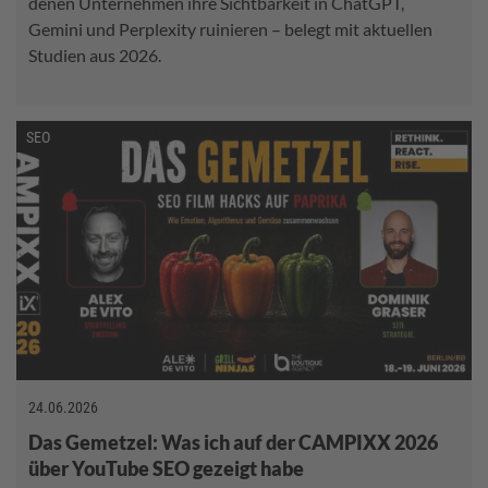
denen Unternehmen ihre Sichtbarkeit in ChatGPT,
Gemini und Perplexity ruinieren – belegt mit aktuellen
Studien aus 2026.
SEO
24.06.2026
Das Gemetzel: Was ich auf der CAMPIXX 2026
über YouTube SEO gezeigt habe