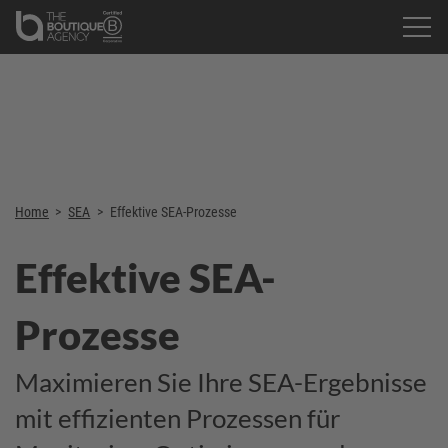
Home
>
SEA
>
Effektive SEA-Prozesse
Effektive SEA-
Prozesse
Maximieren Sie Ihre SEA-Ergebnisse
mit effizienten Prozessen für