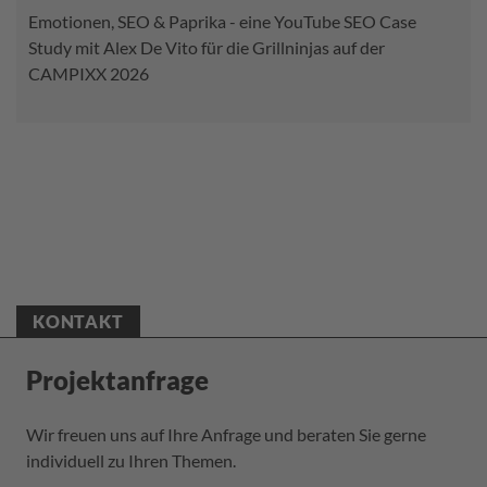
Emotionen, SEO & Paprika - eine YouTube SEO Case
Study mit Alex De Vito für die Grillninjas auf der
CAMPIXX 2026
KONTAKT
Projektanfrage
Wir freuen uns auf Ihre Anfrage und beraten Sie gerne
individuell zu Ihren Themen.