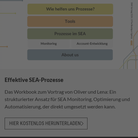
Effektive SEA-Prozesse
Das Workbook zum Vortrag von Oliver und Lena: Ein
strukturierter Ansatz für SEA Monitoring, Optimierung und
Automatisierung, der direkt umgesetzt werden kann.
HIER KOSTENLOS HERUNTERLADEN