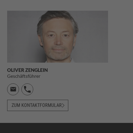
OLIVER ZENGLEIN
Geschäftsführer
ZUM KONTAKTFORMULAR