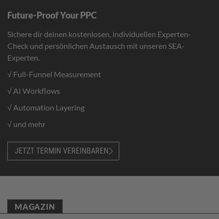
Future-Proof Your PPC
Sichere dir deinen kostenlosen, individuellen Experten-
Check und persönlichen Austausch mit unseren SEA-
Experten.
√ Full-Funnel Measurement
√ AI Workflows
√ Automation Layering
√ und mehr
JETZT TERMIN VEREINBAREN
MAGAZIN