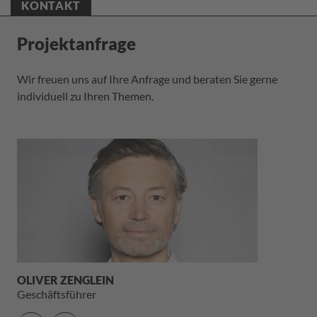
KONTAKT
Projektanfrage
Wir freuen uns auf Ihre Anfrage und beraten Sie gerne
individuell zu Ihren Themen.
OLIVER ZENGLEIN
Geschäftsführer