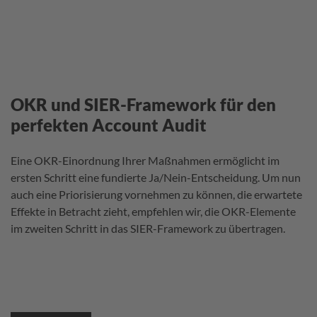
OKR und SIER-Framework für den
perfekten Account Audit
Eine OKR-Einordnung Ihrer Maßnahmen ermöglicht im
ersten Schritt eine fundierte Ja/Nein-Entscheidung. Um nun
auch eine Priorisierung vornehmen zu können, die erwartete
Effekte in Betracht zieht, empfehlen wir, die OKR-Elemente
im zweiten Schritt in das SIER-Framework zu übertragen.