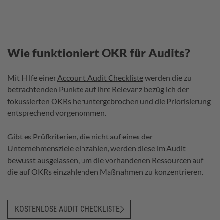
Wie funktioniert OKR für Audits?
Mit Hilfe einer
Account Audit Checkliste
werden die zu
betrachtenden Punkte auf ihre Relevanz bezüglich der
fokussierten OKRs heruntergebrochen und die Priorisierung
entsprechend vorgenommen.
Gibt es Prüfkriterien, die nicht auf eines der
Unternehmensziele einzahlen, werden diese im Audit
bewusst ausgelassen, um die vorhandenen Ressourcen auf
die auf OKRs einzahlenden Maßnahmen zu konzentrieren.
KOSTENLOSE AUDIT CHECKLISTE