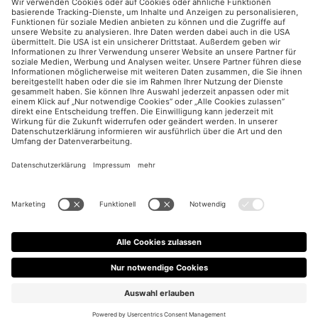
UX / CRO
Paid Social
Impressum
Datenschutzerklärung
Cookies Einstellungen