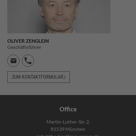
OLIVER ZENGLEIN
Geschäftsführer
ZUM KONTAKTFORMULAR
Office
Martin-Luther-Str. 2,
81539 München