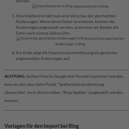
werden.
Importoptionen in Bing
Anschließend erhält man eine Vorschau der geschätzten
Änderungen. Wenn keine Fehler erscheinen, können die
Änderungen angewandt werden, ansonsten am Besten die
Datei noch einmal überprüfen.
Ansicht der geschätzten
Änderungen in Bing
Am Ende zeigt die Importzusammenfassung die gesamten
angewandten Änderungen auf.
________________________________________________________________________
ACHTUNG:
Sollten Files im Google Ads-Format importiert werden,
kann es sein, dass beim Punkt "Spaltenübereinstimmung
überprüfen" noch die korrekten "Bing-Spalten" ausgewählt werden
müssen.
________________________________________________________________________
Vorlagen für den Import bei Bing