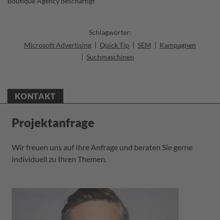
Boutique Agency beschäftigt
Schlagwörter:
Microsoft Advertising
Quick Tip
SEM
Kampagnen
Suchmaschinen
KONTAKT
Projektanfrage
Wir freuen uns auf Ihre Anfrage und beraten Sie gerne
individuell zu Ihren Themen.