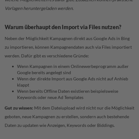
Vorlagen heruntergeladen werden.
Warum überhaupt den Import via Files nutzen?
Neben der Möglichkeit
Kampagnen direkt aus Google Ads in Bing
zu importieren
, können Kampagnendaten auch via Files importiert
werden. Dafür gibt es verschiedene Gründe:
Wenn Kampagnen in einem Onlinewerbeprogramm außer
Google bereits angelegt sind
Wenn der direkte Import aus Google Ads nicht auf Anhieb
klappt
Wenn bereits Offline Daten existieren beispielsweise
Keywords oder neue Ad Templates
Gut zu wissen:
Mit dem Dateiupload wird nicht nur die Möglichkeit
geboten, neue Kampagnen zu erstellen, sondern auch bestehende
Daten zu updaten wie Anzeigen, Keywords oder Biddings.