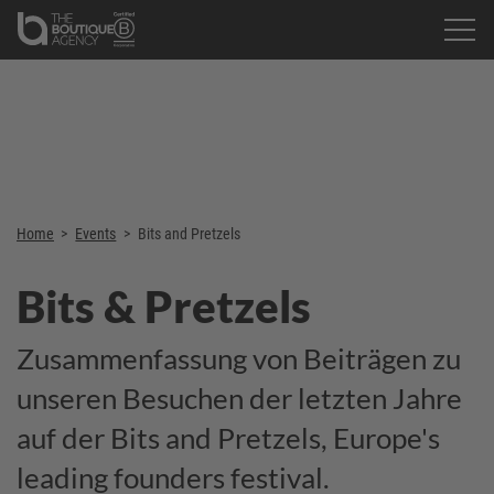
Home
>
Events
>
Bits and Pretzels
Bits & Pretzels
Zusammenfassung von Beiträgen zu
unseren Besuchen der letzten Jahre
auf der Bits and Pretzels, Europe's
leading founders festival.