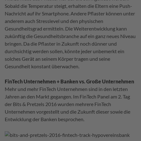
Sobald die Temperatur steigt, erhalten die Eltern eine Push-
Nachricht auf ihr Smartphone. Andere Pflaster können unter
anderem auch Stresslevel und den physischen
Gesundheitsgrad ermitteln. Die Weiterentwicklung kann
zukünftig die Gesundheitsbranche auf ein ganz neues Niveau
bringen. Da die Pflaster in Zukunft noch dünner und
durchsichtig werden sollen, könnte jeder unbemerkt ein
solches Gerät an seinem Körper tragen und seine
Gesundheit konstant überwachen.
FinTech Unternehmen + Banken vs. Große Unternehmen
Mehr und mehr FinTech Unternehmen sind in den letzten
Jahren an den Markt gegangen. Im FinTech Panel am 2. Tag
der Bits & Pretzels 2016 wurden mehrere FinTech
Unternehmen vorgestellt und die Zukunft dieser sowie die
Entwicklung der Banken besprochen.