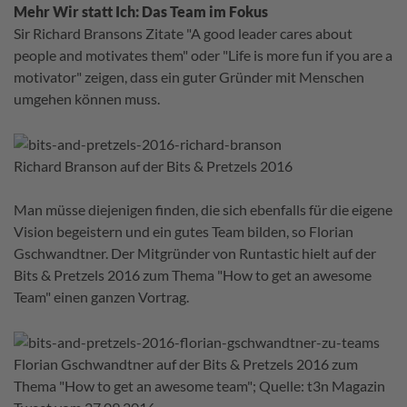
Mehr Wir statt Ich: Das Team im Fokus
Sir Richard Bransons Zitate "A good leader cares about
people and motivates them" oder "Life is more fun if you are a
motivator" zeigen, dass ein guter Gründer mit Menschen
umgehen können muss.
Richard Branson auf der Bits & Pretzels 2016
Man müsse diejenigen finden, die sich ebenfalls für die eigene
Vision begeistern und ein gutes Team bilden, so Florian
Gschwandtner. Der Mitgründer von Runtastic hielt auf der
Bits & Pretzels 2016 zum Thema "How to get an awesome
Team" einen ganzen Vortrag.
Florian Gschwandtner auf der Bits & Pretzels 2016 zum
Thema "How to get an awesome team"; Quelle: t3n Magazin