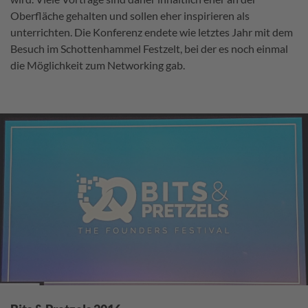
Oberfläche gehalten und sollen eher inspirieren als
unterrichten. Die Konferenz endete wie letztes Jahr mit dem
Besuch im Schottenhammel Festzelt, bei der es noch einmal
die Möglichkeit zum Networking gab.