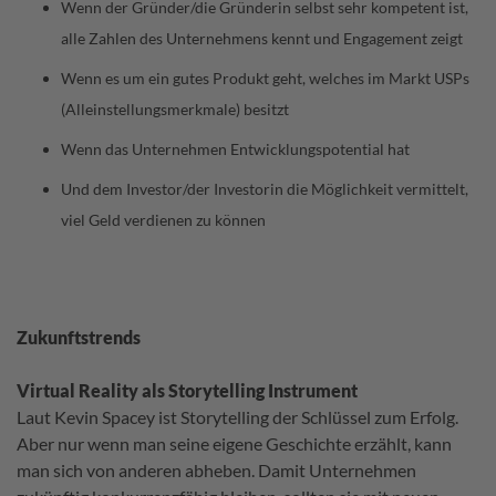
Wenn der Gründer/die Gründerin selbst sehr kompetent ist,
alle Zahlen des Unternehmens kennt und Engagement zeigt
Wenn es um ein gutes Produkt geht, welches im Markt USPs
(Alleinstellungsmerkmale) besitzt
Wenn das Unternehmen Entwicklungspotential hat
Und dem Investor/der Investorin die Möglichkeit vermittelt,
viel Geld verdienen zu können
Zukunftstrends
Virtual Reality als Storytelling Instrument
Laut Kevin Spacey ist Storytelling der Schlüssel zum Erfolg.
Aber nur wenn man seine eigene Geschichte erzählt, kann
man sich von anderen abheben. Damit Unternehmen