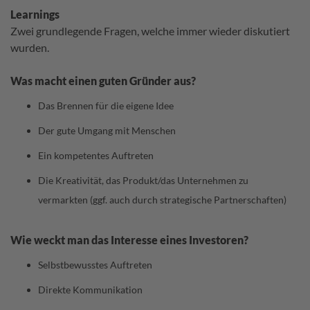
Learnings
Zwei grundlegende Fragen, welche immer wieder diskutiert
wurden.
Was macht einen guten Gründer aus?
Das Brennen für die eigene Idee
Der gute Umgang mit Menschen
Ein kompetentes Auftreten
Die Kreativität, das Produkt/das Unternehmen zu
vermarkten (ggf. auch durch strategische Partnerschaften)
Wie weckt man das Interesse eines Investoren?
Selbstbewusstes Auftreten
Direkte Kommunikation