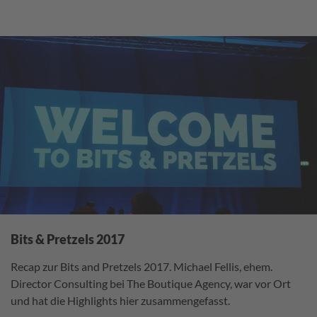
Bits & Pretzels 2017
Recap zur Bits and Pretzels 2017. Michael Fellis, ehem.
Director Consulting bei The Boutique Agency, war vor Ort
und hat die Highlights hier zusammengefasst.