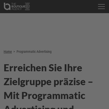
Home
>
Programmatic Advertising
Erreichen Sie Ihre
Zielgruppe präzise –
Mit Programmatic