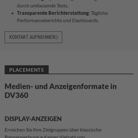
durch umfassende Tests.
Transparente
Berichterstattung
: Tägliche
Performanceberichte und Dashboards.
KONTAKT AUFNEHMEN
PLACEMENTS
Medien- und Anzeigenformate in
DV360
DISPLAY-ANZEIGEN
Erreichen Sie Ihre Zielgruppen über klassische
Bannerwerbung auf einer Vielzahl von