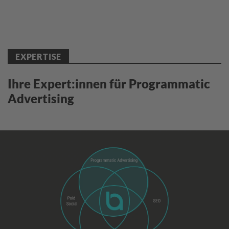
EXPERTISE
Ihre Expert:innen für Programmatic
Advertising