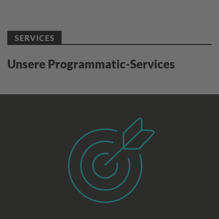
SERVICES
Unsere Programmatic-Services