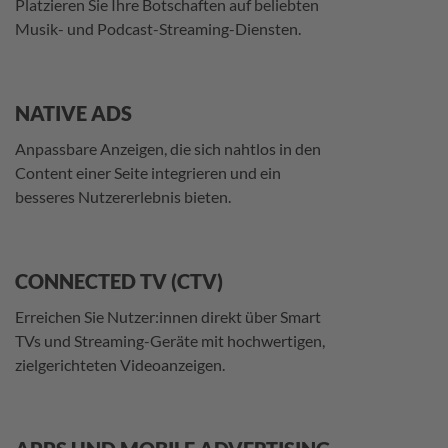
Platzieren Sie Ihre Botschaften auf beliebten
Musik- und Podcast-Streaming-Diensten.
NATIVE ADS
Anpassbare Anzeigen, die sich nahtlos in den
Content einer Seite integrieren und ein
besseres Nutzererlebnis bieten.
CONNECTED TV (CTV)
Erreichen Sie Nutzer:innen direkt über Smart
TVs und Streaming-Geräte mit hochwertigen,
zielgerichteten Videoanzeigen.