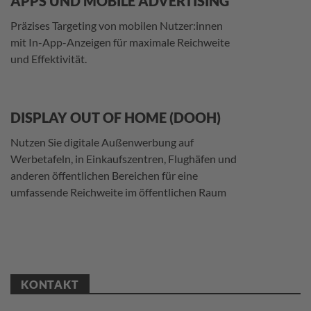
APPS UND MOBILE ADVERTISING
Präzises Targeting von mobilen Nutzer:innen
mit In-App-Anzeigen für maximale Reichweite
und Effektivität.
DISPLAY OUT OF HOME (DOOH)
Nutzen Sie digitale Außenwerbung auf
Werbetafeln, in Einkaufszentren, Flughäfen und
anderen öffentlichen Bereichen für eine
umfassende Reichweite im öffentlichen Raum
KONTAKT