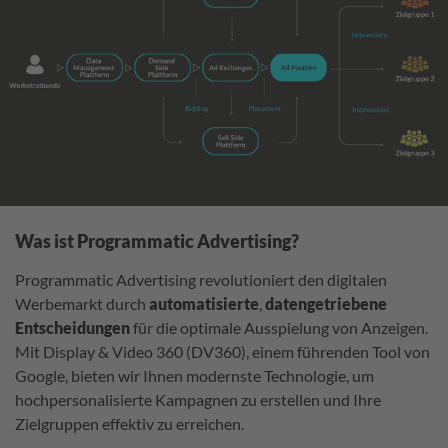
Was ist Programmatic Advertising?
Programmatic Advertising revolutioniert den digitalen
Werbemarkt durch
automatisierte
,
datengetriebene
Entscheidungen
für die optimale Ausspielung von Anzeigen.
Mit Display & Video 360 (DV360), einem führenden Tool von
Google, bieten wir Ihnen modernste Technologie, um
hochpersonalisierte Kampagnen zu erstellen und Ihre
Zielgruppen effektiv zu erreichen.