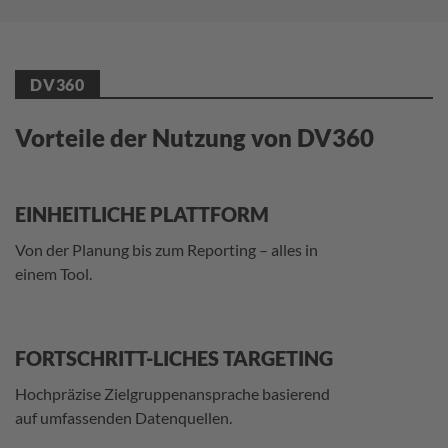
DV360
Vorteile der Nutzung von DV360
EINHEITLICHE PLATTFORM
Von der Planung bis zum Reporting – alles in
einem Tool.
FORTSCHRITT-LICHES TARGETING
Hochpräzise Zielgruppenansprache basierend
auf umfassenden Datenquellen.