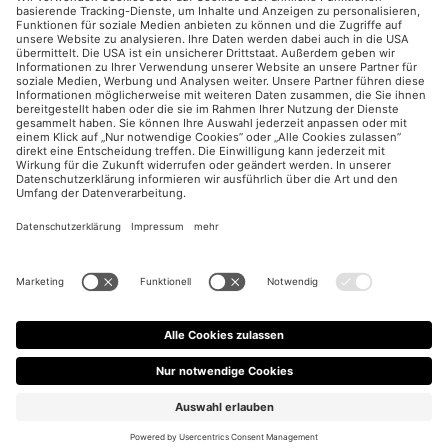
Paid Social
Impressum
Datenschutzerklärung
Cookies Einstellungen