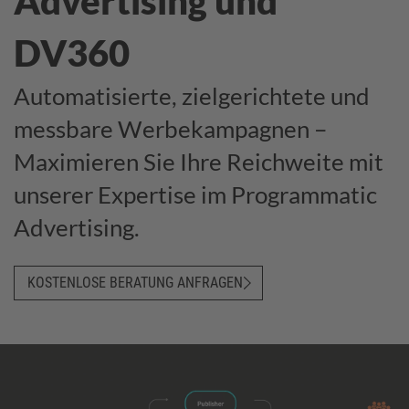
Advertising und
DV360
Automatisierte, zielgerichtete und
messbare Werbekampagnen –
Maximieren Sie Ihre Reichweite mit
unserer Expertise im Programmatic
Advertising.
KOSTENLOSE BERATUNG ANFRAGEN