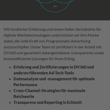
Mit fundierter Erfahrung und einem tiefen Verständnis für
digitale Werbetechnologien unterstützen wir Ihre Marke
dabei, die volle Kraft von Programmatic Advertising
auszuschöpfen. Unser Team ist zertifiziert in der Arbeit mit
DV360 und garantiert datengetriebene, transparente sowie
kosteneffiziente Lösungen für Ihren Erfolg.
Erfahrung und Zertifizierungen in DV360 und
anderen führenden Ad-Tech-Tools
Datenanalyse und -management für optimale
Performance
Cross-Channel-Strategien für maximale
Reichweite
Transparenz und Reporting in Echtzeit