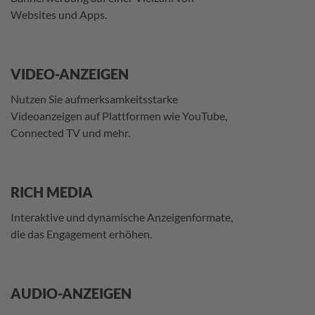
Websites und Apps.
VIDEO-ANZEIGEN
Nutzen Sie aufmerksamkeitsstarke
Videoanzeigen auf Plattformen wie YouTube,
Connected TV und mehr.
RICH MEDIA
Interaktive und dynamische Anzeigenformate,
die das Engagement erhöhen.
AUDIO-ANZEIGEN