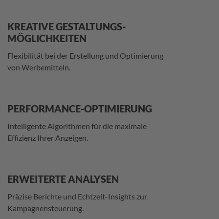
KREATIVE GESTALTUNGS-
MÖGLICHKEITEN
Flexibilität bei der Erstellung und Optimierung
von Werbemitteln.
PERFORMANCE-OPTIMIERUNG
Intelligente Algorithmen für die maximale
Effizienz Ihrer Anzeigen.
ERWEITERTE ANALYSEN
Präzise Berichte und Echtzeit-Insights zur
Kampagnensteuerung.