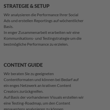
STRATEGIE & SETUP
Wir analysieren die Performance Ihrer Social
Ads und erstellen Reportings auf wöchentlicher
Basis.
In enger Zusammenarbeit erarbeiten wir eine
Kommunikations- und Testingstrategie um die
bestmögliche Performance zu erzielen.
CONTENT GUIDE
Wir beraten Sie zu geeigneten
Contentformaten und können bei Bedarf auf
ein enges Netzwerk an krativen Content
Creators zurückgreifen.
Auf Basis der vorhandenen Visuals erstellen wir
eine Testing-Roadmap, um den Content
genauestens analysieren zu können.