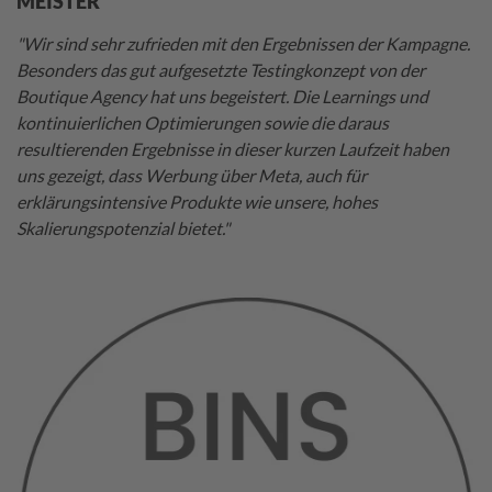
MEISTER
"Wir sind sehr zufrieden mit den Ergebnissen der Kampagne.
Besonders das gut aufgesetzte Testingkonzept von der
Boutique Agency hat uns begeistert. Die Learnings und
kontinuierlichen Optimierungen sowie die daraus
resultierenden Ergebnisse in dieser kurzen Laufzeit haben
uns gezeigt, dass Werbung über Meta, auch für
erklärungsintensive Produkte wie unsere, hohes
Skalierungspotenzial bietet."