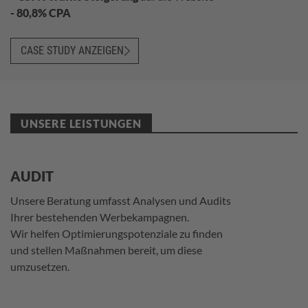
- 80,8% CPA
CASE STUDY ANZEIGEN
UNSERE LEISTUNGEN
AUDIT
Unsere Beratung umfasst Analysen und Audits
Ihrer bestehenden Werbekampagnen.
Wir helfen Optimierungspotenziale zu finden
und stellen Maßnahmen bereit, um diese
umzusetzen.