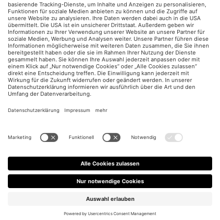
Paid Social
Impressum
Datenschutzerklärung
Cookies Einstellungen