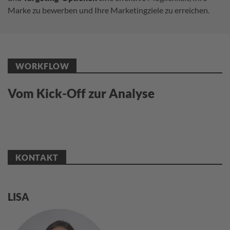
Marke zu bewerben und Ihre Marketingziele zu erreichen.
WORKFLOW
Vom Kick-Off zur Analyse
KONTAKT
LISA