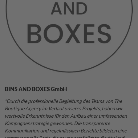
BINS AND BOXES GmbH
"Durch die professionelle Begleitung des Teams von The
Boutique Agency im Verlauf unseres Projekts, haben wir
wertvolle Erkenntnisse für den Aufbau einer umfassenden
Kampagnenstrategie gewonnen. Die transparente
Kommunikation und regelmässigen Berichte bildeten eine
vertrauensvolle Basis, die es uns ermöglichte, flexibel auf