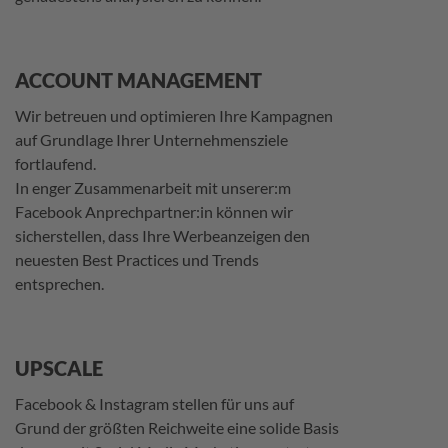
ACCOUNT MANAGEMENT
Wir betreuen und optimieren Ihre Kampagnen
auf Grundlage Ihrer Unternehmensziele
fortlaufend.
In enger Zusammenarbeit mit unserer:m
Facebook Anprechpartner:in können wir
sicherstellen, dass Ihre Werbeanzeigen den
neuesten Best Practices und Trends
entsprechen.
UPSCALE
Facebook & Instagram stellen für uns auf
Grund der größten Reichweite eine solide Basis