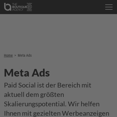
Home
>
Meta Ads
Meta Ads
Paid Social ist der Bereich mit
aktuell dem größten
Skalierungspotential. Wir helfen
Ihnen mit gezielten Werbeanzeigen