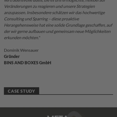
Veränderungen zu reagieren und unsere Strategien
anzupassen. Insbesondere schätzen wir das hochwertige
Consulting und Sparring – diese proaktive
Herangehensweise hat eine solide Grundlage geschaffen, auf
der wir gerne aufbauen und gemeinsam neue Möglichkeiten
erkunden möchten."
Dominik Wensauer
Gründer
BINS AND BOXES GmbH
CASE STUDY