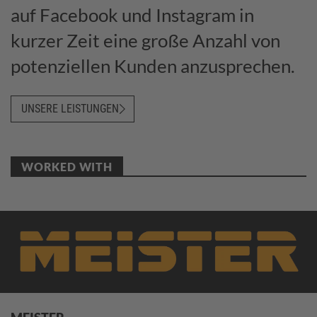
auf Facebook und Instagram in
kurzer Zeit eine große Anzahl von
potenziellen Kunden anzusprechen.
UNSERE LEISTUNGEN
WORKED WITH