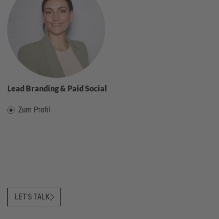
Lead Branding & Paid Social
Zum Profil
LET'S TALK