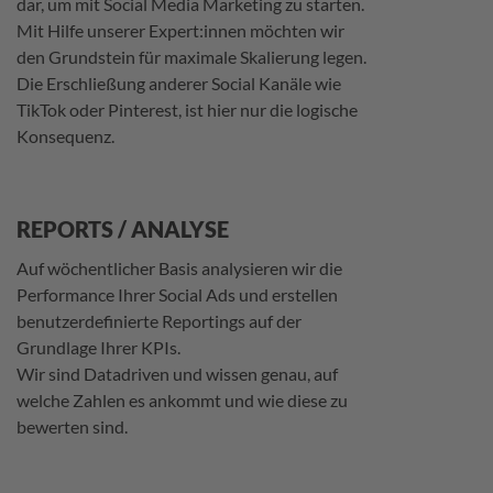
dar, um mit Social Media Marketing zu starten.
Mit Hilfe unserer Expert:innen möchten wir
den Grundstein für maximale Skalierung legen.
Die Erschließung anderer Social Kanäle wie
TikTok oder Pinterest, ist hier nur die logische
Konsequenz.
REPORTS / ANALYSE
Auf wöchentlicher Basis analysieren wir die
Performance Ihrer Social Ads und erstellen
benutzerdefinierte Reportings auf der
Grundlage Ihrer KPIs.
Wir sind Datadriven und wissen genau, auf
welche Zahlen es ankommt und wie diese zu
bewerten sind.