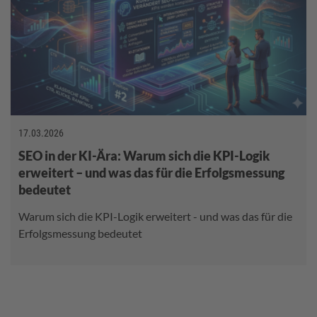
17.03.2026
SEO in der KI-Ära: Warum sich die KPI-Logik
erweitert – und was das für die Erfolgsmessung
bedeutet
Warum sich die KPI-Logik erweitert - und was das für die
Erfolgsmessung bedeutet