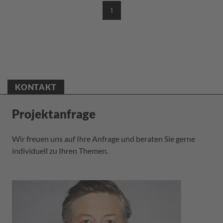
1
(CURRENT)
KONTAKT
Projektanfrage
Wir freuen uns auf Ihre Anfrage und beraten Sie gerne
individuell zu Ihren Themen.