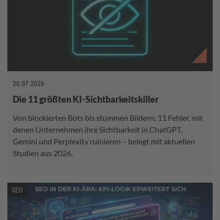
20.07.2026
Die 11 größten KI-Sichtbarkeitskiller
Von blockierten Bots bis stummen Bildern: 11 Fehler, mit
denen Unternehmen ihre Sichtbarkeit in ChatGPT,
Gemini und Perplexity ruinieren – belegt mit aktuellen
Studien aus 2026.
SEO