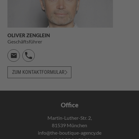
OLIVER ZENGLEIN
Geschäftsführer
ZUM KONTAKTFORMULAR
Office
Martin-Luther-Str. 2,
81539 München
info@the-boutique-agency.de