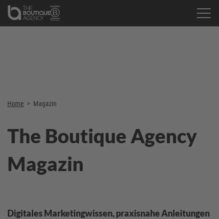
Home
>
Magazin
The Boutique Agency
Magazin
Digitales Marketingwissen, praxisnahe Anleitungen